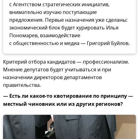
с Агентством стратегических инициатив,
внимательно изучаю поступающие
предложения. Первые назначения уже сделаны:
экономический блок будет курировать Илья
Пономарев, взаимодействие
с общественностью и медиа — Григорий Буйлов.
Критерий отбора кандидатов — профессионализм.
Мнение депутатов будет учитываться и при
назначении директоров департаментов
правительства.
— Есть ли какое-то квотирование по принципу —
местный чиновник или из других регионов?