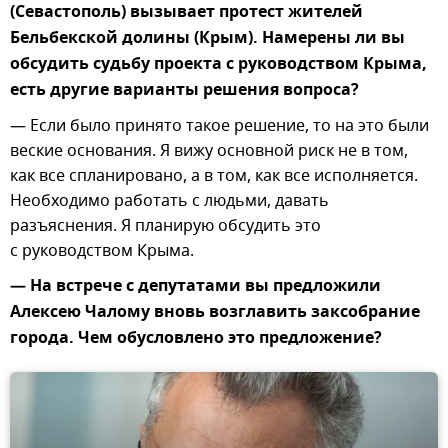
(Севастополь) вызывает протест жителей
Бельбекской долины (Крым). Намерены ли вы
обсудить судьбу проекта с руководством Крыма,
есть другие варианты решения вопроса?
— Если было принято такое решение, то на это были
веские основания. Я вижу основной риск не в том,
как все спланировано, а в том, как все исполняется.
Необходимо работать с людьми, давать
разъяснения. Я планирую обсудить это
с руководством Крыма.
— На встрече с депутатами вы предложили
Алексею Чалому вновь возглавить заксобрание
города. Чем обусловлено это предложение?