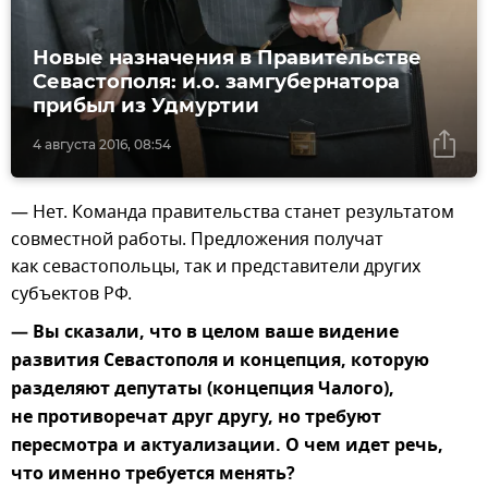
Новые назначения в Правительстве
Севастополя: и.о. замгубернатора
прибыл из Удмуртии
4 августа 2016, 08:54
— Нет. Команда правительства станет результатом
совместной работы. Предложения получат
как севастопольцы, так и представители других
субъектов РФ.
— Вы сказали, что в целом ваше видение
развития Севастополя и концепция, которую
разделяют депутаты (концепция Чалого),
не противоречат друг другу, но требуют
пересмотра и актуализации. О чем идет речь,
что именно требуется менять?