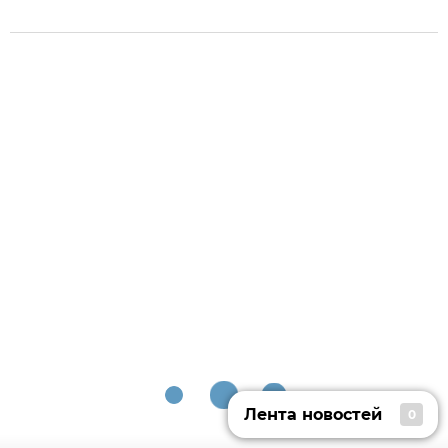
Лента новостей
0
Лента новостей