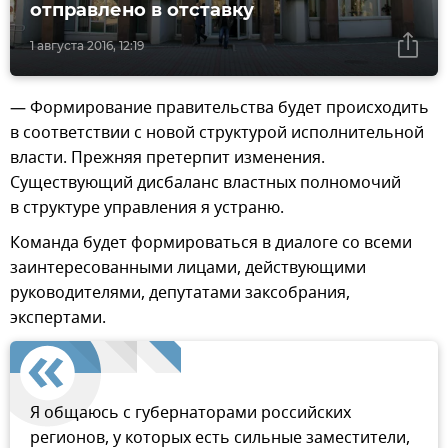
отправлено в отставку
1 августа 2016, 12:19
— Формирование правительства будет происходить
в соответствии с новой структурой исполнительной
власти. Прежняя претерпит изменения.
Существующий дисбаланс властных полномочий
в структуре управления я устраню.
Команда будет формироваться в диалоге со всеми
заинтересованными лицами, действующими
руководителями, депутатами заксобрания,
экспертами.
Я общаюсь с губернаторами российских
регионов, у которых есть сильные заместители,