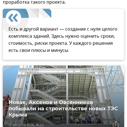
проработка такого проекта.
Есть и другой вариант — создание с нуля целого
комплекса зданий. Здесь нужно оценить сроки,
стоимость, риски проекта. У каждого решения
есть свои плюсы и минусы.
Новак, Аксенов и Овсянников
побывали на строительстве новых ТЭС
Крыма
12 августа 2016, 16:23