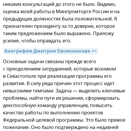
никаких консультаций до этого не было. Видимо,
оценка моей работы в Минпромторге России и на
предыдущих должностях была положительной. Я
признателен президенту за то доверие, которое
таким предложением было выражено. Приложу
усилия, чтобы оправдать его.
Биография Дмитрия Овсянникова >>
Основные задачи связаны прежде всего
с преодолением затруднений, которые возникли
в Севастополе при реализации программы его
развития. В силу ряда причин этот процесс идет
невысокими темпами. Задача — выделить ключевые
проблемы, найти пути их решения, сформировать
дееспособную команду управленцев, повысить
качество работы по выполнению проектов
Федеральной целевой программы. Это было прямое
пожелание. Оно было подтверждено на недавней