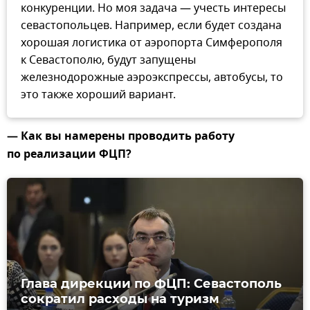
конкуренции. Но моя задача — учесть интересы
севастопольцев. Например, если будет создана
хорошая логистика от аэропорта Симферополя
к Севастополю, будут запущены
железнодорожные аэроэкспрессы, автобусы, то
это также хороший вариант.
— Как вы намерены проводить работу
по реализации ФЦП?
Глава дирекции по ФЦП: Севастополь
сократил расходы на туризм