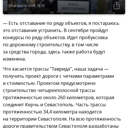
28 апреля 2016, 13:55
— Есть отставание по ряду объектов, я постараюсь
это отставание устранить. В сентябре пройдут
конкурсы по ряду объектов. Идет пробуксовка
по дорожному строительству, в том числе
за средства города, здесь также работа будут
изменена.
Что касается трассы "Таврида", наша задача —
получить проект дороги с четкими параметрами
и стоимостью. Проектом предусмотрено
строительство четырехполосной трассы
протяженностью около 260 километров, которая
соединит Керчь и Севастополь. Часть трассы
протяженностью 34,4 километра находится
на территории Севастополя. На всю протяженность
дороги правительством Севастополя разработаны