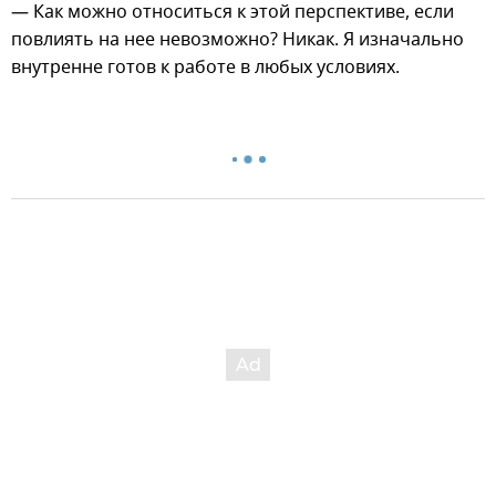
— Как можно относиться к этой перспективе, если
повлиять на нее невозможно? Никак. Я изначально
внутренне готов к работе в любых условиях.