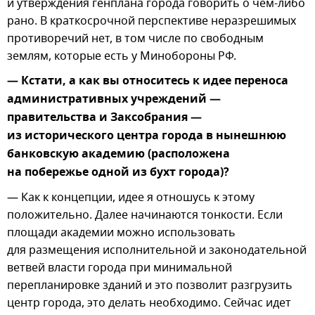
и утверждения генплана города говорить о чем-либо
рано. В краткосрочной перспективе неразрешимых
противоречий нет, в том числе по свободным
землям, которые есть у Минобороны РФ.
— Кстати, а как вы относитесь к идее переноса
административных учреждений —
правительства и Заксобрания —
из исторического центра города в нынешнюю
банковскую академию (расположена
на побережье одной из бухт города)?
— Как к концепции, идее я отношусь к этому
положительно. Далее начинаются тонкости. Если
площади академии можно использовать
для размещения исполнительной и законодательной
ветвей власти города при минимальной
перепланировке зданий и это позволит разгрузить
центр города, это делать необходимо. Сейчас идет