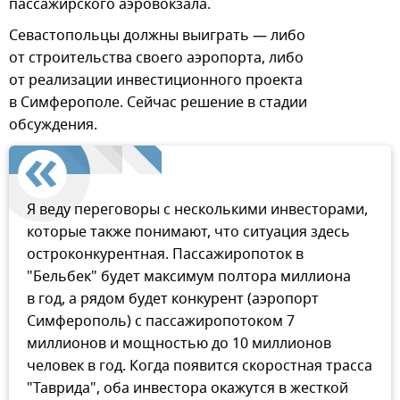
пассажирского аэровокзала.
Севастопольцы должны выиграть — либо
от строительства своего аэропорта, либо
от реализации инвестиционного проекта
в Симферополе. Сейчас решение в стадии
обсуждения.
Я веду переговоры с несколькими инвесторами,
которые также понимают, что ситуация здесь
остроконкурентная. Пассажиропоток в
"Бельбек" будет максимум полтора миллиона
в год, а рядом будет конкурент (аэропорт
Симферополь) с пассажиропотоком 7
миллионов и мощностью до 10 миллионов
человек в год. Когда появится скоростная трасса
"Таврида", оба инвестора окажутся в жесткой