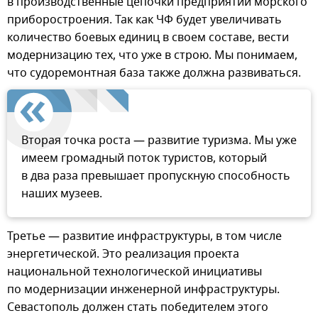
в производственные цепочки предприятий морского
приборостроения. Так как ЧФ будет увеличивать
количество боевых единиц в своем составе, вести
модернизацию тех, что уже в строю. Мы понимаем,
что судоремонтная база также должна развиваться.
Вторая точка роста — развитие туризма. Мы уже
имеем громадный поток туристов, который
в два раза превышает пропускную способность
наших музеев.
Третье — развитие инфраструктуры, в том числе
энергетической. Это реализация проекта
национальной технологической инициативы
по модернизации инженерной инфраструктуры.
Севастополь должен стать победителем этого