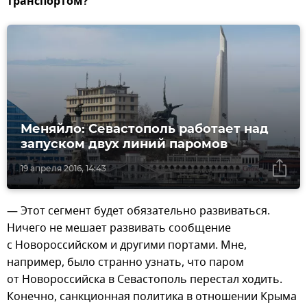
транспортом?
Меняйло: Севастополь работает над
запуском двух линий паромов
19 апреля 2016, 14:43
— Этот сегмент будет обязательно развиваться.
Ничего не мешает развивать сообщение
с Новороссийском и другими портами. Мне,
например, было странно узнать, что паром
от Новороссийска в Севастополь перестал ходить.
Конечно, санкционная политика в отношении Крыма