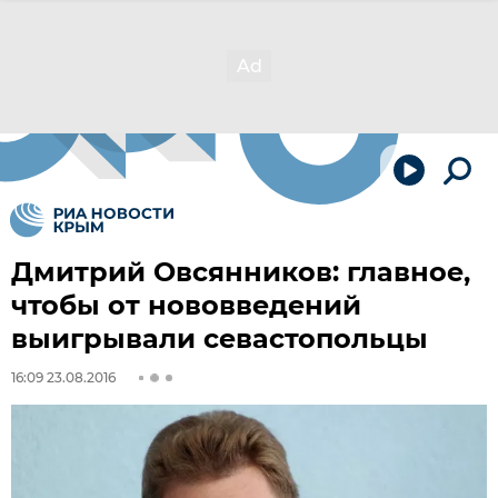
Дмитрий Овсянников: главное,
чтобы от нововведений
выигрывали севастопольцы
16:09 23.08.2016