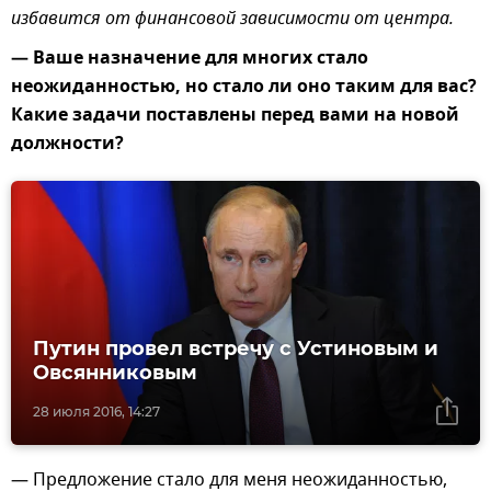
избавится от финансовой зависимости от центра.
— Ваше назначение для многих стало
неожиданностью, но стало ли оно таким для вас?
Какие задачи поставлены перед вами на новой
должности?
Путин провел встречу с Устиновым и
Овсянниковым
28 июля 2016, 14:27
— Предложение стало для меня неожиданностью,