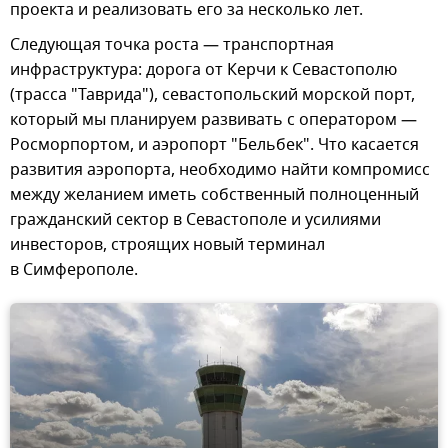
проекта и реализовать его за несколько лет.
Следующая точка роста — транспортная
инфраструктура: дорога от Керчи к Севастополю
(трасса "Таврида"), севастопольский морской порт,
который мы планируем развивать с оператором —
Росморпортом, и аэропорт "Бельбек". Что касается
развития аэропорта, необходимо найти компромисс
между желанием иметь собственный полноценный
гражданский сектор в Севастополе и усилиями
инвесторов, строящих новый терминал
в Симферополе.