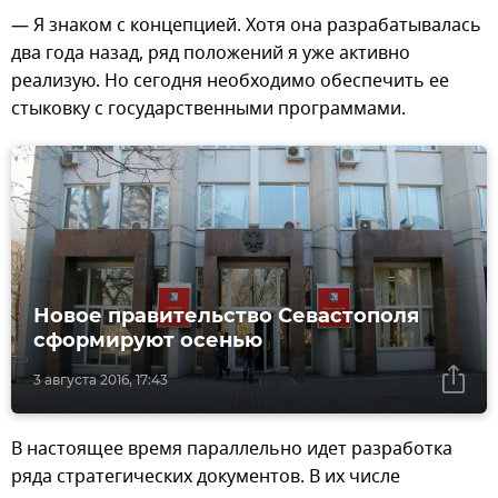
— Я знаком с концепцией. Хотя она разрабатывалась
два года назад, ряд положений я уже активно
реализую. Но сегодня необходимо обеспечить ее
стыковку с государственными программами.
Новое правительство Севастополя
сформируют осенью
3 августа 2016, 17:43
В настоящее время параллельно идет разработка
ряда стратегических документов. В их числе