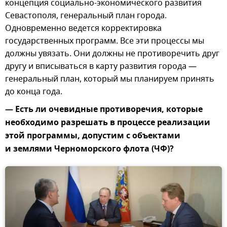
концепция социально-экономического развития
Севастополя, генеральный план города.
Одновременно ведется корректировка
государственных программ. Все эти процессы мы
должны увязать. Они должны не противоречить друг
другу и вписываться в карту развития города —
генеральный план, который мы планируем принять
до конца года.
— Есть ли очевидные противоречия, которые
необходимо разрешать в процессе реализации
этой программы, допустим с объектами
и землями Черноморского флота (ЧФ)?