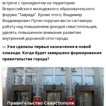
встрече с президентом на территории
Всероссийского молодежного образовательного
форума "Таврида". Кроме этого, Владимир
Владимирович Путин поручил вести системную
работу над повышением доходов севастопольцев,
уделять повышенное внимание развитию
внутренней дорожной сети города.
— Уже сделаны первые назначения в новой
команде. Когда будет завершено формирование
правительства города?
Правительство Севастополя