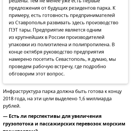
решены. Тем не менее уже есть первые
предложения от будущих резидентов парка. К
примеру, есть готовность предпринимателей
из Ставрополья развивать здесь производство
ПЭТ тары. Предприятие является одним
из крупнейших в России производителей
упаковки из полиэтилена и полипропилена. В
конце октября руководство предприятия
намерено посетить Севастополь, я думаю, мы
проведем рабочую встречу, где подробно
обговорим этот вопрос.
Инфраструктура парка должна быть готова к концу
2018 года, на эти цели выделено 1,6 миллиарда
рублей.
— Есть ли перспективы для увеличения
грузопотока и пассажирских перевозок морским