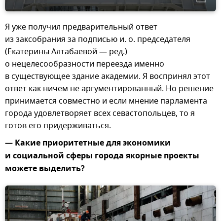
Я уже получил предварительный ответ
из заксобрания за подписью и. о. председателя
(Екатерины Алтабаевой — ред.)
о нецелесообразности переезда именно
в существующее здание академии. Я воспринял этот
ответ как ничем не аргументированный. Но решение
принимается совместно и если мнение парламента
города удовлетворяет всех севастопольцев, то я
готов его придерживаться.
— Какие приоритетные для экономики
и социальной сферы города якорные проекты
можете выделить?