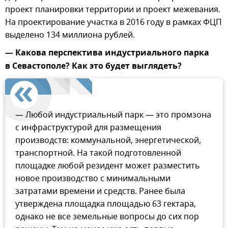
проект планировки территории и проект межевания.
На проектирование участка в 2016 году в рамках ФЦП
выделено 134 миллиона рублей.
— Какова перспектива индустриального парка
в Севастополе? Как это будет выглядеть?
— Любой индустриальный парк — это промзона
с инфраструктурой для размещения
производств: коммунальной, энергетической,
транспортной. На такой подготовленной
площадке любой резидент может разместить
новое производство с минимальными
затратами времени и средств. Ранее была
утверждена площадка площадью 63 гектара,
однако не все земельные вопросы до сих пор