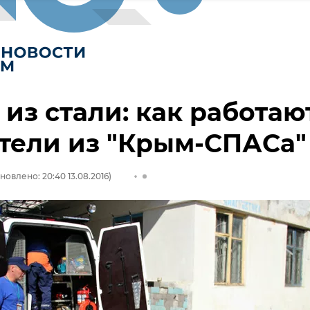
из стали: как работаю
тели из "Крым-СПАСа"
новлено: 20:40 13.08.2016)