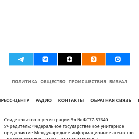
ПОЛИТИКА
ОБЩЕСТВО
ПРОИСШЕСТВИЯ
ВИЗУАЛ
ПРЕСС-ЦЕНТР
РАДИО
КОНТАКТЫ
ОБРАТНАЯ СВЯЗЬ
Свидетельство о регистрации Эл № ФС77-57640.
Учредитель: Федеральное государственное унитарное
предприятие Международное информационное агентство