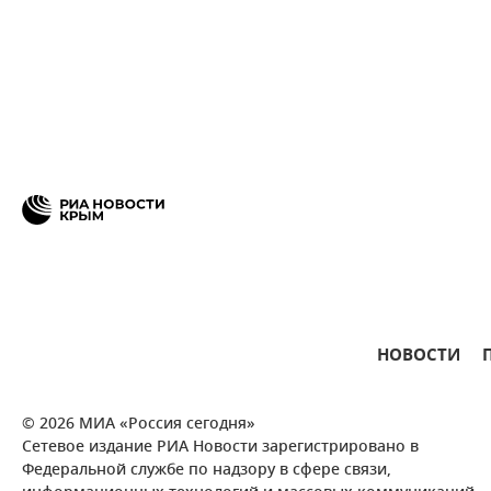
НОВОСТИ
© 2026 МИА «Россия сегодня»
Сетевое издание РИА Новости зарегистрировано в
Федеральной службе по надзору в сфере связи,