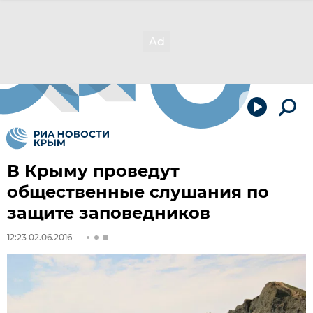
В Крыму проведут
общественные слушания по
защите заповедников
12:23 02.06.2016