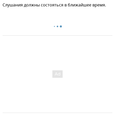
Слушания должны состояться в ближайшее время.