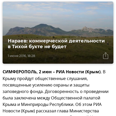
Нараев: коммерческой деятельности
в Тихой бухте не будет
1 июня 2016, 18:28
СИМФЕРОПОЛЬ, 2 июн – РИА Новости (Крым).
В
Крыму пройдут общественные слушания,
посвященные усилению охраны и защиты
заповедного фонда. Договоренность о проведении
была заключена между Общественной палатой
Крыма и Минприроды Республики. Об этом РИА
Новости (Крым) рассказал глава Министерства