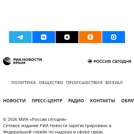
ПОЛИТИКА
ОБЩЕСТВО
ПРОИСШЕСТВИЯ
ВИЗУАЛ
НОВОСТИ
ПРЕСС-ЦЕНТР
РАДИО
КОНТАКТЫ
ОБРА
© 2026 МИА «Россия сегодня»
Сетевое издание РИА Новости зарегистрировано в
Федеральной службе по надзору в сфере связи,