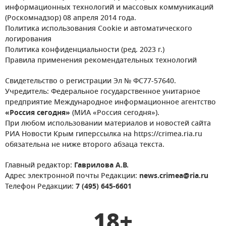
информационных технологий и массовых коммуникаций
(Роскомнадзор) 08 апреля 2014 года.
Политика использования Cookie и автоматического
логирования
Политика конфиденциальности (ред. 2023 г.)
Правила применения рекомендательных технологий
Свидетельство о регистрации Эл № ФС77-57640.
Учредитель: Федеральное государственное унитарное
предприятие Международное информационное агентство
«Россия сегодня»
(МИА «Россия сегодня»).
При любом использовании материалов и новостей сайта
РИА Новости Крым гиперссылка на https://crimea.ria.ru
обязательна не ниже второго абзаца текста.
Главный редактор:
Гаврилова А.В.
Адрес электронной почты Редакции:
news.crimea@ria.ru
Телефон Редакции:
7 (495) 645-6601
18+