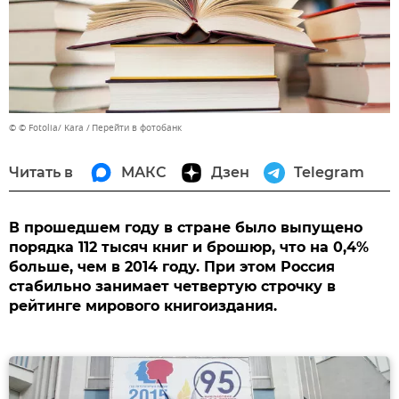
© © Fotolia/ Kara
Перейти в фотобанк
Читать в
МАКС
Дзен
Telegram
В прошедшем году в стране было выпущено
порядка 112 тысяч книг и брошюр, что на 0,4%
больше, чем в 2014 году. При этом Россия
стабильно занимает четвертую строчку в
рейтинге мирового книгоиздания.