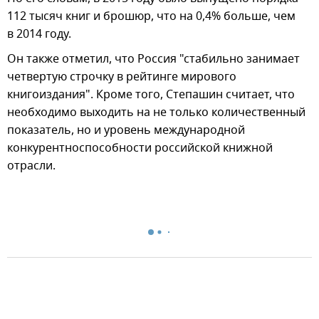
112 тысяч книг и брошюр, что на 0,4% больше, чем
в 2014 году.
Он также отметил, что Россия "стабильно занимает
четвертую строчку в рейтинге мирового
книгоиздания". Кроме того, Степашин считает, что
необходимо выходить на не только количественный
показатель, но и уровень международной
конкурентноспособности российской книжной
отрасли.