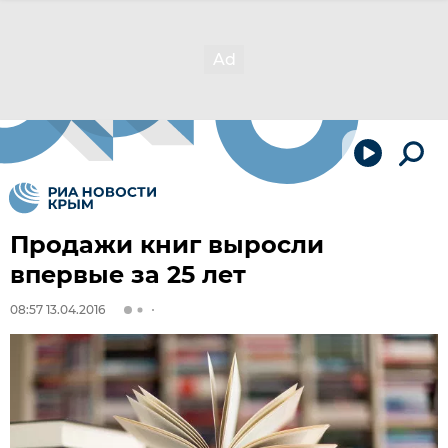
Продажи книг выросли
впервые за 25 лет
08:57 13.04.2016