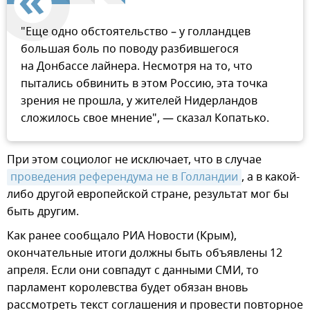
"Еще одно обстоятельство – у голландцев
большая боль по поводу разбившегося
на Донбассе лайнера. Несмотря на то, что
пытались обвинить в этом Россию, эта точка
зрения не прошла, у жителей Нидерландов
сложилось свое мнение", — сказал Копатько.
При этом социолог не исключает, что в случае
проведения референдума не в Голландии
, а в какой-
либо другой европейской стране, результат мог бы
быть другим.
Как ранее сообщало РИА Новости (Крым),
окончательные итоги должны быть объявлены 12
апреля. Если они совпадут с данными СМИ, то
парламент королевства будет обязан вновь
рассмотреть текст соглашения и провести повторное