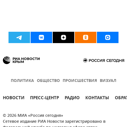
ПОЛИТИКА
ОБЩЕСТВО
ПРОИСШЕСТВИЯ
ВИЗУАЛ
НОВОСТИ
ПРЕСС-ЦЕНТР
РАДИО
КОНТАКТЫ
ОБРА
© 2026 МИА «Россия сегодня»
Сетевое издание РИА Новости зарегистрировано в