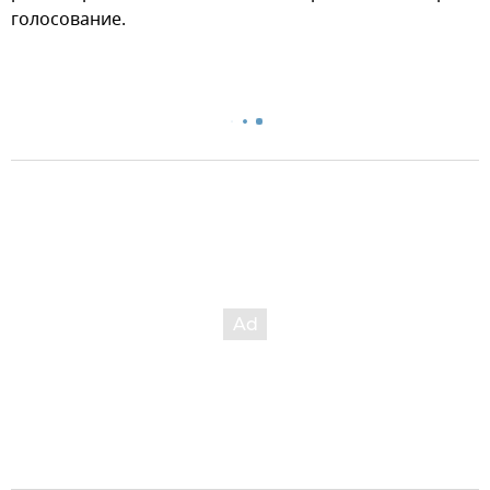
голосование.