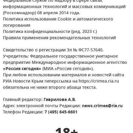
Федеральной службе по надзору в сфере связи,
информационных технологий и массовых коммуникаций
(Роскомнадзор) 08 апреля 2014 года.
Политика использования Cookie и автоматического
логирования
Политика конфиденциальности (ред. 2023 г.)
Правила применения рекомендательных технологий
Свидетельство о регистрации Эл № ФС77-57640.
Учредитель: Федеральное государственное унитарное
предприятие Международное информационное агентство
«Россия сегодня»
(МИА «Россия сегодня»).
При любом использовании материалов и новостей сайта
РИА Новости Крым гиперссылка на https://crimea.ria.ru
обязательна не ниже второго абзаца текста.
Главный редактор:
Гаврилова А.В.
Адрес электронной почты Редакции:
news.crimea@ria.ru
Телефон Редакции:
7 (495) 645-6601