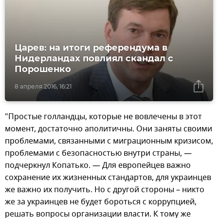
Царев: на итоги референдума в
Нидерландах повлиял скандал с
Порошенко
8 апреля 2016, 16:21
"Простые голландцы, которые не вовлечены в этот
момент, достаточно аполитичны. Они заняты своими
проблемами, связанными с миграционным кризисом,
проблемами с безопасностью внутри страны, —
подчеркнул Копатько. — Для европейцев важно
сохранение их жизненных стандартов, для украинцев
же важно их получить. Но с другой стороны – никто
же за украинцев не будет бороться с коррупцией,
решать вопросы организации власти. К тому же