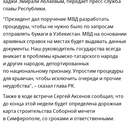
хаджи Эмирали Аблаевым, передает пресс-служба
главы Республики.
"Президент дал поручение МВД разработать
процедуры, чтобы не нужно было по запросам
отправлять бумаги в Узбекистан. МВД на основании
архивных справок на местах будет выдавать данные
документы. Наш руководитель государства всегда
вникает в проблемы крымско-татарского народа
и других народов, депортированных
по национальному признаку. Упростим процедуры
для крымчан, чтобы исключить очереди и прочие
неудобства", – сказал глава РК.
Также в ходе встречи Сергей Аксенов сообщил, что
до конца этой недели будет определена дорожная
карта строительства Соборной мечети
в Симферополе, со сроками и ответственными.