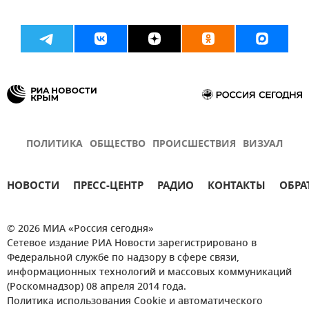
ПОЛИТИКА
ОБЩЕСТВО
ПРОИСШЕСТВИЯ
ВИЗУАЛ
НОВОСТИ
ПРЕСС-ЦЕНТР
РАДИО
КОНТАКТЫ
ОБРА
© 2026 МИА «Россия сегодня»
Сетевое издание РИА Новости зарегистрировано в
Федеральной службе по надзору в сфере связи,
информационных технологий и массовых коммуникаций
(Роскомнадзор) 08 апреля 2014 года.
Политика использования Cookie и автоматического