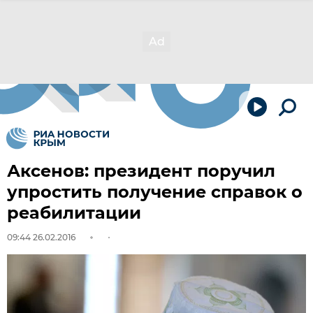
Аксенов: президент поручил
упростить получение справок о
реабилитации
09:44 26.02.2016