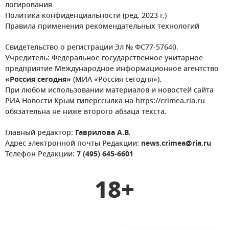
логирования
Политика конфиденциальности (ред. 2023 г.)
Правила применения рекомендательных технологий
Свидетельство о регистрации Эл № ФС77-57640.
Учредитель: Федеральное государственное унитарное
предприятие Международное информационное агентство
«Россия сегодня»
(МИА «Россия сегодня»).
При любом использовании материалов и новостей сайта
РИА Новости Крым гиперссылка на https://crimea.ria.ru
обязательна не ниже второго абзаца текста.
Главный редактор:
Гаврилова А.В.
Адрес электронной почты Редакции:
news.crimea@ria.ru
Телефон Редакции:
7 (495) 645-6601
18+