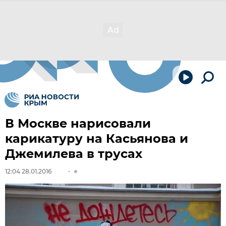
В Москве нарисовали
карикатуру на Касьянова и
Джемилева в трусах
12:04 28.01.2016