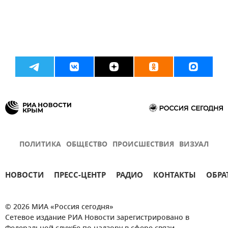
ПОЛИТИКА
ОБЩЕСТВО
ПРОИСШЕСТВИЯ
ВИЗУАЛ
НОВОСТИ
ПРЕСС-ЦЕНТР
РАДИО
КОНТАКТЫ
ОБРА
© 2026 МИА «Россия сегодня»
Сетевое издание РИА Новости зарегистрировано в