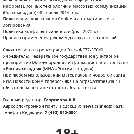
Федеральной службе по надзору в сфере связи,
информационных технологий и массовых коммуникаций
(Роскомнадзор) 08 апреля 2014 года.
Политика использования Cookie и автоматического
логирования
Политика конфиденциальности (ред. 2023 г.)
Правила применения рекомендательных технологий
Свидетельство о регистрации Эл № ФС77-57640.
Учредитель: Федеральное государственное унитарное
предприятие Международное информационное агентство
«Россия сегодня»
(МИА «Россия сегодня»).
При любом использовании материалов и новостей сайта
РИА Новости Крым гиперссылка на https://crimea.ria.ru
обязательна не ниже второго абзаца текста.
Главный редактор:
Гаврилова А.В.
Адрес электронной почты Редакции:
news.crimea@ria.ru
Телефон Редакции:
7 (495) 645-6601