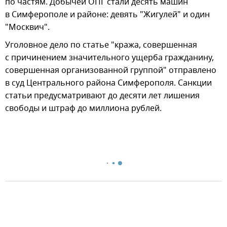
по частям. Добычей ОПГ стали десять машин
в Симферополе и районе: девять "Жигулей" и один
"Москвич".
Уголовное дело по статье "кража, совершенная
с причинением значительного ущерба гражданину,
совершенная организованной группой" отправлено
в суд Центрального района Симферополя. Санкции
статьи предусматривают до десяти лет лишения
свободы и штраф до миллиона рублей.