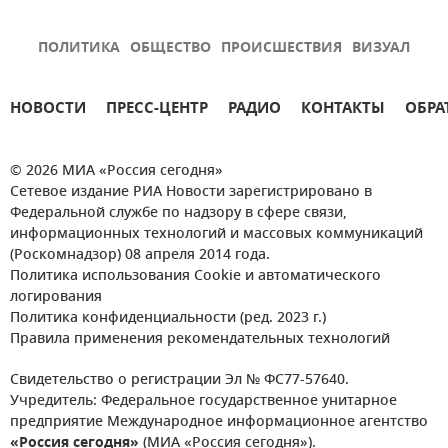
ПОЛИТИКА
ОБЩЕСТВО
ПРОИСШЕСТВИЯ
ВИЗУАЛ
НОВОСТИ
ПРЕСС-ЦЕНТР
РАДИО
КОНТАКТЫ
ОБРА
© 2026 МИА «Россия сегодня»
Сетевое издание РИА Новости зарегистрировано в
Федеральной службе по надзору в сфере связи,
информационных технологий и массовых коммуникаций
(Роскомнадзор) 08 апреля 2014 года.
Политика использования Cookie и автоматического
логирования
Политика конфиденциальности (ред. 2023 г.)
Правила применения рекомендательных технологий
Свидетельство о регистрации Эл № ФС77-57640.
Учредитель: Федеральное государственное унитарное
предприятие Международное информационное агентство
«Россия сегодня»
(МИА «Россия сегодня»).