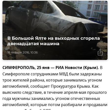
В Большой Ялте на выходных сгорела
двенадцатая машина
18 января 2016, 10:36
СИМФЕРОПОЛЬ, 25 янв — РИА Новости (Крым).
В
Симферополе сотрудниками МВД были задержаны
трое жителей района, которые занимались угоном
автомобилей, сообщает Прокуратура Крыма. Как
выяснило следствие, в течение апреля-мая прошлого
года мужчины занимались угоном отечественных
автомобилей, которые потом разбирали и продавали