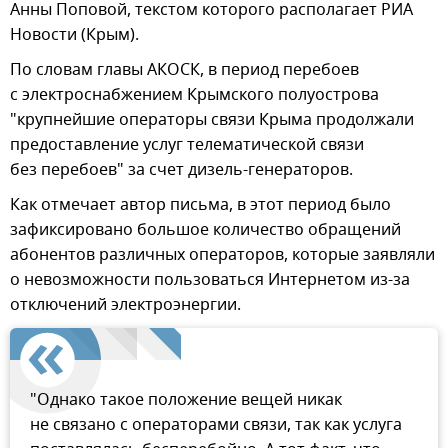
Анны Поповой, текстом которого располагает РИА
Новости (Крым).
По словам главы АКОСК, в период перебоев
с электроснабжением Крымского полуострова
"крупнейшие операторы связи Крыма продолжали
предоставление услуг телематической связи
без перебоев" за счет дизель-генераторов.
Как отмечает автор письма, в этот период было
зафиксировано большое количество обращений
абонентов различных операторов, которые заявляли
о невозможности пользоваться Интернетом из-за
отключений электроэнергии.
"Однако такое положение вещей никак
не связано с операторами связи, так как услуга