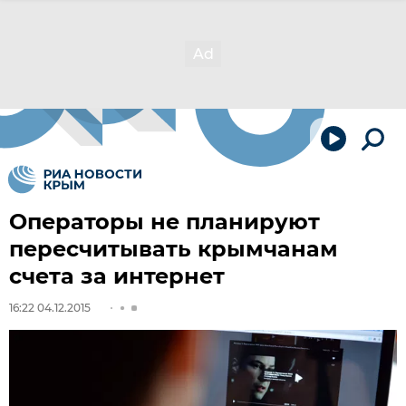
Операторы не планируют
пересчитывать крымчанам
счета за интернет
16:22 04.12.2015