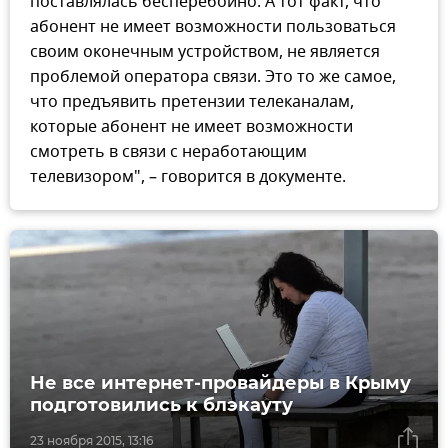
поставлялась бесперебойно. А тот факт, что
абонент не имеет возможности пользоваться
своим оконечным устройством, не является
проблемой оператора связи. Это то же самое,
что предъявить претензии телеканалам,
которые абонент не имеет возможности
смотреть в связи с неработающим
телевизором", – говорится в документе.
Не все интернет-провайдеры в Крыму
подготовились к блэкауту
23 ноября 2015, 13:16