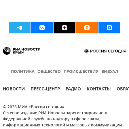
ПОЛИТИКА
ОБЩЕСТВО
ПРОИСШЕСТВИЯ
ВИЗУАЛ
НОВОСТИ
ПРЕСС-ЦЕНТР
РАДИО
КОНТАКТЫ
ОБРА
© 2026 МИА «Россия сегодня»
Сетевое издание РИА Новости зарегистрировано в
Федеральной службе по надзору в сфере связи,
информационных технологий и массовых коммуникаций