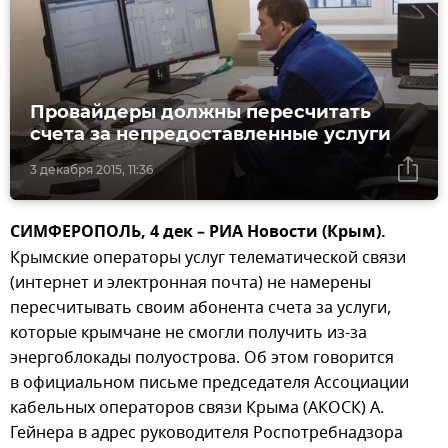
Провайдеры должны пересчитать
счета за непредоставленные услуги
3 декабря 2015, 11:36
СИМФЕРОПОЛЬ, 4 дек – РИА Новости (Крым).
Крымские операторы услуг телематической связи
(интернет и электронная почта) не намерены
пересчитывать своим абонента счета за услуги,
которые крымчане не смогли получить из-за
энергоблокады полуострова. Об этом говорится
в официальном письме председателя Ассоциации
кабельных операторов связи Крыма (АКОСК) А.
Гейнера в адрес руководителя Роспотребнадзора