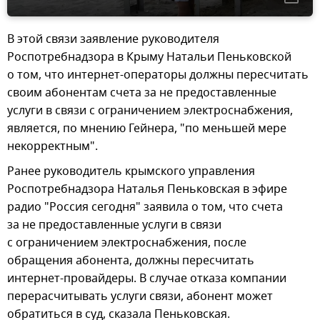
В этой связи заявление руководителя
Роспотребнадзора в Крыму Натальи Пеньковской
о том, что интернет-операторы должны пересчитать
своим абонентам счета за не предоставленные
услуги в связи с ограничением электроснабжения,
является, по мнению Гейнера, "по меньшей мере
некорректным".
Ранее руководитель крымского управления
Роспотребнадзора Наталья Пеньковская в эфире
радио "Россия сегодня" заявила о том, что счета
за не предоставленные услуги в связи
с ограничением электроснабжения, после
обращения абонента, должны пересчитать
интернет-провайдеры. В случае отказа компании
перерасчитывать услуги связи, абонент может
обратиться в суд, сказала Пеньковская.