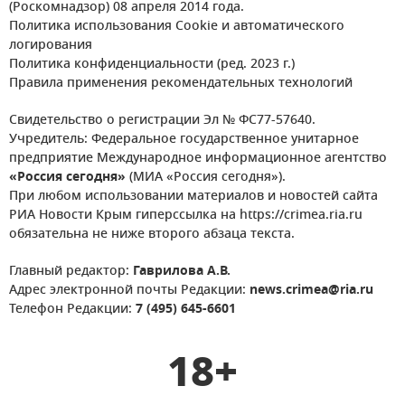
(Роскомнадзор) 08 апреля 2014 года.
Политика использования Cookie и автоматического
логирования
Политика конфиденциальности (ред. 2023 г.)
Правила применения рекомендательных технологий
Свидетельство о регистрации Эл № ФС77-57640.
Учредитель: Федеральное государственное унитарное
предприятие Международное информационное агентство
«Россия сегодня»
(МИА «Россия сегодня»).
При любом использовании материалов и новостей сайта
РИА Новости Крым гиперссылка на https://crimea.ria.ru
обязательна не ниже второго абзаца текста.
Главный редактор:
Гаврилова А.В.
Адрес электронной почты Редакции:
news.crimea@ria.ru
Телефон Редакции:
7 (495) 645-6601
18+