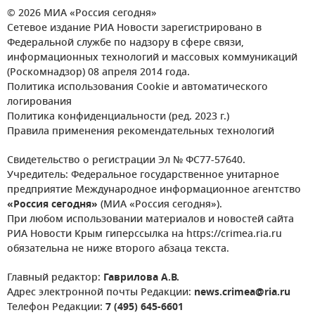
© 2026 МИА «Россия сегодня»
Сетевое издание РИА Новости зарегистрировано в
Федеральной службе по надзору в сфере связи,
информационных технологий и массовых коммуникаций
(Роскомнадзор) 08 апреля 2014 года.
Политика использования Cookie и автоматического
логирования
Политика конфиденциальности (ред. 2023 г.)
Правила применения рекомендательных технологий
Свидетельство о регистрации Эл № ФС77-57640.
Учредитель: Федеральное государственное унитарное
предприятие Международное информационное агентство
«Россия сегодня»
(МИА «Россия сегодня»).
При любом использовании материалов и новостей сайта
РИА Новости Крым гиперссылка на https://crimea.ria.ru
обязательна не ниже второго абзаца текста.
Главный редактор:
Гаврилова А.В.
Адрес электронной почты Редакции:
news.crimea@ria.ru
Телефон Редакции:
7 (495) 645-6601