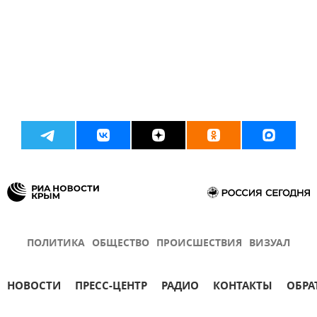
ПОЛИТИКА
ОБЩЕСТВО
ПРОИСШЕСТВИЯ
ВИЗУАЛ
НОВОСТИ
ПРЕСС-ЦЕНТР
РАДИО
КОНТАКТЫ
ОБРА