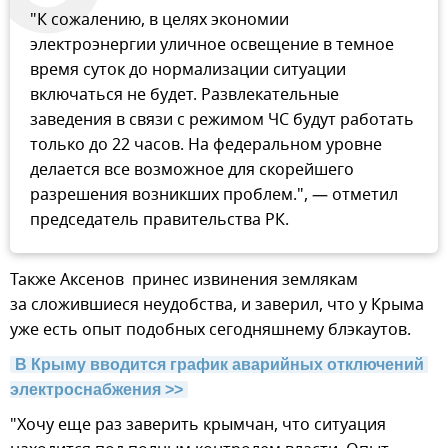
"К сожалению, в целях экономии
электроэнергии уличное освещение в темное
время суток до нормализации ситуации
включаться не будет. Развлекательные
заведения в связи с режимом ЧС будут работать
только до 22 часов. На федеральном уровне
делается все возможное для скорейшего
разрешения возникших проблем.", — отметил
председатель правительства РК.
Также Аксенов принес извинения землякам
за сложившиеся неудобства, и заверил, что у Крыма
уже есть опыт подобных сегодняшнему блэкаутов.
В Крыму вводится график аварийных отключений 
электроснабжения >>
"Хочу еще раз заверить крымчан, что ситуация