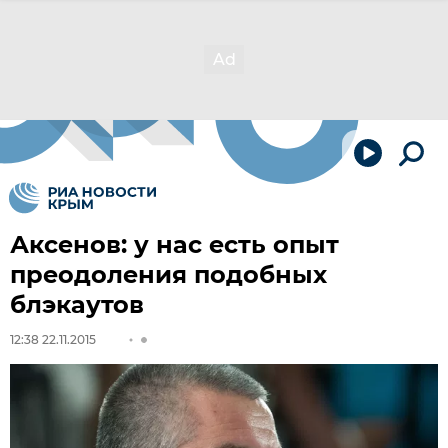
Аксенов: у нас есть опыт
преодоления подобных
блэкаутов
12:38 22.11.2015