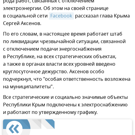
рода работ, связанных с отключением
электроэнергии. Об этом на своей странице
в социальной сети
Facebook
рассказал глава Крыма
Сергей Аксенов.
По его словам, в настоящее время работает штаб
по ликвидации чрезвычайной ситуации, связанной
с отключением подачи энергоснабжения
в Республике, на всех стратегических объектах,
а также в органах власти всех уровней введено
круглосуточное дежурство. Аксенов особо
подчеркнул, что "особая ответственность возложена
на муниципалитеты".
Все стратегические и социально значимые объекты
Республики Крым подключены к электроснабжению
и работают по утвержденному графику.