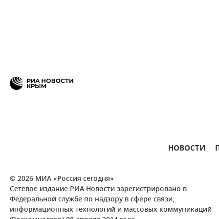
НОВОСТИ
© 2026 МИА «Россия сегодня»
Сетевое издание РИА Новости зарегистрировано в
Федеральной службе по надзору в сфере связи,
информационных технологий и массовых коммуникаций