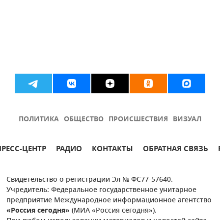
ПОЛИТИКА
ОБЩЕСТВО
ПРОИСШЕСТВИЯ
ВИЗУАЛ
ПРЕСС-ЦЕНТР
РАДИО
КОНТАКТЫ
ОБРАТНАЯ СВЯЗЬ
Свидетельство о регистрации Эл № ФС77-57640.
Учредитель: Федеральное государственное унитарное
предприятие Международное информационное агентство
«Россия сегодня»
(МИА «Россия сегодня»).