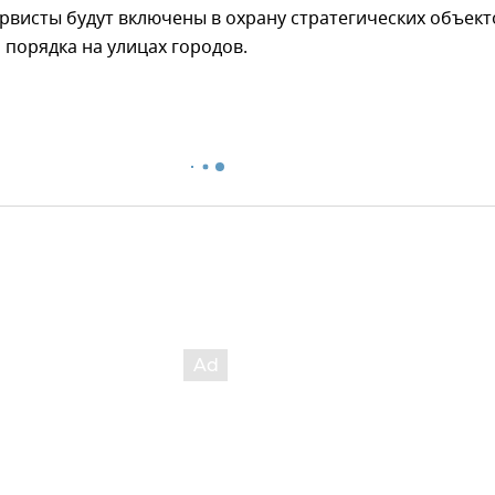
рвисты будут включены в охрану стратегических объект
 порядка на улицах городов.