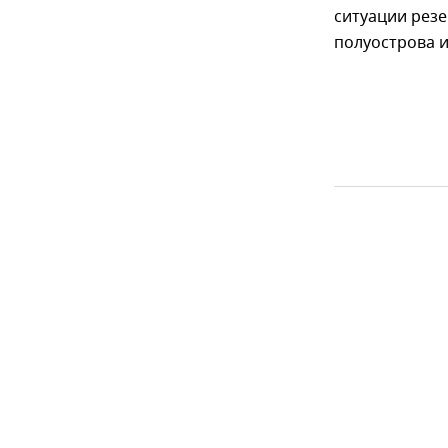
ситуации резе
полуострова и