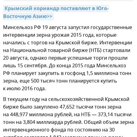
Крымский кориандр поставляют в Юго-
Восточную Азию>>
Минсельхоз РФ 19 августа запустил государственные
интервенции зерна урожая 2015 года, которые
начались с торгов на Крымской бирже. Интервенции
на Национальной товарной бирже (НТБ) стартовали
20 августа, однако первые успешные торги прошли
лишь 15 сентября. До конца 2015 года Минсельхоз
РФ планирует закупить в госфонд 1,5 миллиона тонн
зерна, еще 500 тысяч тонн планируется купить
к июлю 2016 года.
В текущем году на сельскохозяйственной Крымской
бирже было закуплено 47,652 тысячи тонн зерна
на 448,977 миллиона рублей, на НТБ — 373,14 тысячи
тонн на 3,804 миллиарда рублей. Общий объем зерна
интервенционного фонда по состоянию на 30