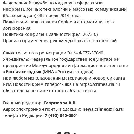
Федеральной службе по надзору в сфере связи,
информационных технологий и массовых коммуникаций
(Роскомнадзор) 08 апреля 2014 года.
Политика использования Cookie и автоматического
логирования
Политика конфиденциальности (ред. 2023 г.)
Правила применения рекомендательных технологий
Свидетельство о регистрации Эл № ФС77-57640.
Учредитель: Федеральное государственное унитарное
предприятие Международное информационное агентство
«Россия сегодня»
(МИА «Россия сегодня»).
При любом использовании материалов и новостей сайта
РИА Новости Крым гиперссылка на https://crimea.ria.ru
обязательна не ниже второго абзаца текста.
Главный редактор:
Гаврилова А.В.
Адрес электронной почты Редакции:
news.crimea@ria.ru
Телефон Редакции:
7 (495) 645-6601