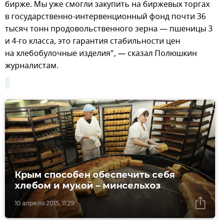
бирже. Мы уже смогли закупить на биржевых торгах
в государственно-интервенционный фонд почти 36
тысяч тонн продовольственного зерна — пшеницы 3
и 4-го класса, это гарантия стабильности цен
на хлебобулочные изделия", — сказал Полюшкин
журналистам.
Крым способен обеспечить себя
хлебом и мукой – минсельхоз
10 апреля 2015, 11:29