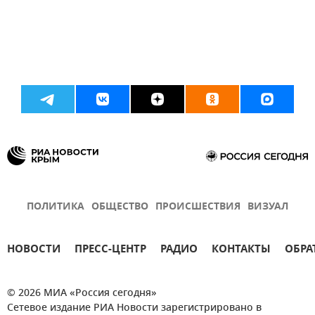
ПОЛИТИКА
ОБЩЕСТВО
ПРОИСШЕСТВИЯ
ВИЗУАЛ
НОВОСТИ
ПРЕСС-ЦЕНТР
РАДИО
КОНТАКТЫ
ОБРА
© 2026 МИА «Россия сегодня»
Сетевое издание РИА Новости зарегистрировано в