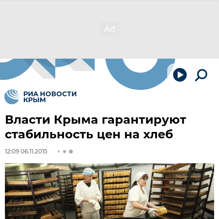
Власти Крыма гарантируют
стабильность цен на хлеб
12:09 06.11.2015