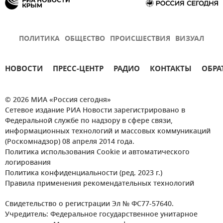
ПОЛИТИКА
ОБЩЕСТВО
ПРОИСШЕСТВИЯ
ВИЗУАЛ
НОВОСТИ
ПРЕСС-ЦЕНТР
РАДИО
КОНТАКТЫ
ОБРА
© 2026 МИА «Россия сегодня»
Сетевое издание РИА Новости зарегистрировано в
Федеральной службе по надзору в сфере связи,
информационных технологий и массовых коммуникаций
(Роскомнадзор) 08 апреля 2014 года.
Политика использования Cookie и автоматического
логирования
Политика конфиденциальности (ред. 2023 г.)
Правила применения рекомендательных технологий
Свидетельство о регистрации Эл № ФС77-57640.
Учредитель: Федеральное государственное унитарное