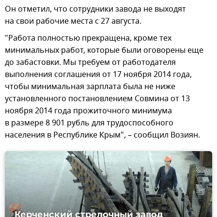
Он отметил, что сотрудники завода не выходят
на свои рабочие места с 27 августа.
"Работа полностью прекращена, кроме тех
минимальных работ, которые были оговорены еще
до забастовки. Мы требуем от работодателя
выполнения соглашения от 17 ноября 2014 года,
чтобы минимальная зарплата была не ниже
установленного постановлением Совмина от 13
ноября 2014 года прожиточного минимума
в размере 8 901 рубль для трудоспособного
населения в Республике Крым", – сообщил Возиян.
Керченский стрелочный завод