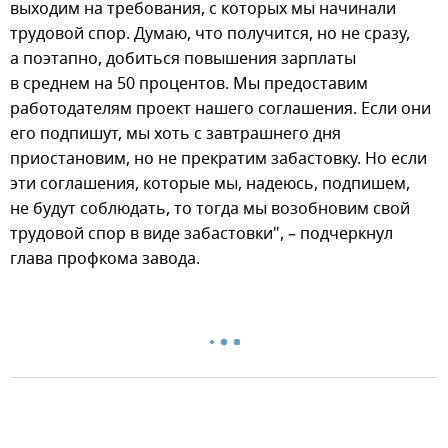
выходим на требования, с которых мы начинали
трудовой спор. Думаю, что получится, но не сразу,
а поэтапно, добиться повышения зарплаты
в среднем на 50 процентов. Мы предоставим
работодателям проект нашего соглашения. Если они
его подпишут, мы хоть с завтрашнего дня
приостановим, но не прекратим забастовку. Но если
эти соглашения, которые мы, надеюсь, подпишем,
не будут соблюдать, то тогда мы возобновим свой
трудовой спор в виде забастовки", – подчеркнул
глава профкома завода.