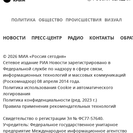
ПОЛИТИКА
ОБЩЕСТВО
ПРОИСШЕСТВИЯ
ВИЗУАЛ
НОВОСТИ
ПРЕСС-ЦЕНТР
РАДИО
КОНТАКТЫ
ОБРА
© 2026 МИА «Россия сегодня»
Сетевое издание РИА Новости зарегистрировано в
Федеральной службе по надзору в сфере связи,
информационных технологий и массовых коммуникаций
(Роскомнадзор) 08 апреля 2014 года.
Политика использования Cookie и автоматического
логирования
Политика конфиденциальности (ред. 2023 г.)
Правила применения рекомендательных технологий
Свидетельство о регистрации Эл № ФС77-57640.
Учредитель: Федеральное государственное унитарное
предприятие Международное информационное агентство