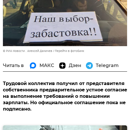
© РИА Новости . Алексей Даничев
Перейти в фотобанк
Читать в
МАКС
Дзен
Telegram
Трудовой коллектив получил от представителя
собственника предварительное устное согласие
на выполнение требований о повышении
зарплаты. Но официальное соглашение пока не
подписано.