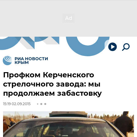
Профком Керченского
стрелочного завода: мы
продолжаем забастовку
15:19 02.09.2015