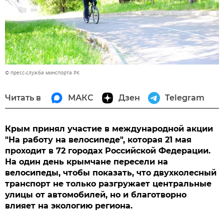
© пресс-служба минспорта РК
Читать в
МАКС
Дзен
Telegram
Крым принял участие в международной акции
"На работу на велосипеде", которая 21 мая
проходит в 72 городах Российской Федерации.
На один день крымчане пересели на
велосипеды, чтобы показать, что двухколесный
транспорт не только разгружает центральные
улицы от автомобилей, но и благотворно
влияет на экологию региона.