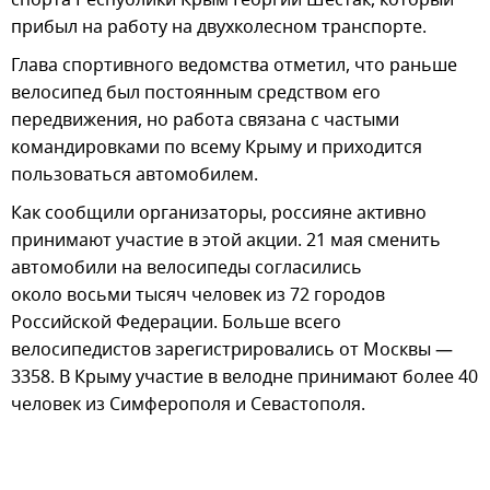
прибыл на работу на двухколесном транспорте.
Глава спортивного ведомства отметил, что раньше
велосипед был постоянным средством его
передвижения, но работа связана с частыми
командировками по всему Крыму и приходится
пользоваться автомобилем.
Как сообщили организаторы, россияне активно
принимают участие в этой акции. 21 мая сменить
автомобили на велосипеды согласились
около восьми тысяч человек из 72 городов
Российской Федерации. Больше всего
велосипедистов зарегистрировались от Москвы —
3358. В Крыму участие в велодне принимают более 40
человек из Симферополя и Севастополя.