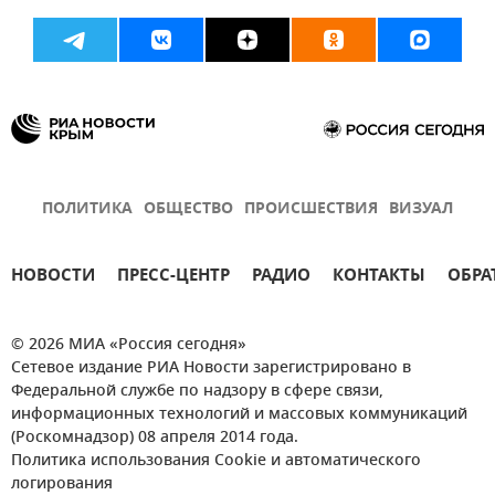
ПОЛИТИКА
ОБЩЕСТВО
ПРОИСШЕСТВИЯ
ВИЗУАЛ
НОВОСТИ
ПРЕСС-ЦЕНТР
РАДИО
КОНТАКТЫ
ОБРА
© 2026 МИА «Россия сегодня»
Сетевое издание РИА Новости зарегистрировано в
Федеральной службе по надзору в сфере связи,
информационных технологий и массовых коммуникаций
(Роскомнадзор) 08 апреля 2014 года.
Политика использования Cookie и автоматического
логирования