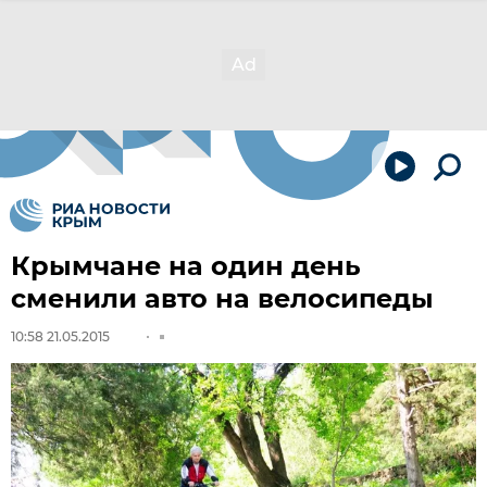
Крымчане на один день
сменили авто на велосипеды
10:58 21.05.2015