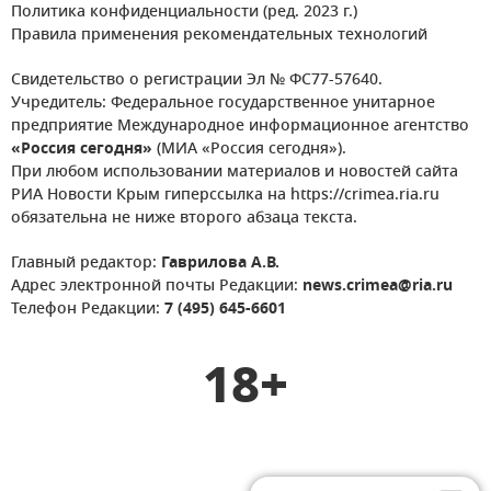
Политика конфиденциальности (ред. 2023 г.)
Правила применения рекомендательных технологий
Свидетельство о регистрации Эл № ФС77-57640.
Учредитель: Федеральное государственное унитарное
предприятие Международное информационное агентство
«Россия сегодня»
(МИА «Россия сегодня»).
При любом использовании материалов и новостей сайта
РИА Новости Крым гиперссылка на https://crimea.ria.ru
обязательна не ниже второго абзаца текста.
Главный редактор:
Гаврилова А.В.
Адрес электронной почты Редакции:
news.crimea@ria.ru
Телефон Редакции:
7 (495) 645-6601
18+