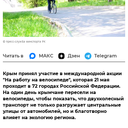
© пресс-служба минспорта РК
Читать в
МАКС
Дзен
Telegram
Крым принял участие в международной акции
"На работу на велосипеде", которая 21 мая
проходит в 72 городах Российской Федерации.
На один день крымчане пересели на
велосипеды, чтобы показать, что двухколесный
транспорт не только разгружает центральные
улицы от автомобилей, но и благотворно
влияет на экологию региона.