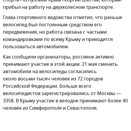
прибыл на работу на двухколесном транспорте.
Глава спортивного ведомства отметил, что раньше
велосипед был постоянным средством его
передвижения, но работа связана с частыми
командировками по всему Крыму и приходится
пользоваться автомобилем.
Как сообщили организаторы, россияне активно
принимают участие в этой акции. 21 мая сменить
автомобили на велосипеды согласились
около восьми тысяч человек из 72 городов
Российской Федерации. Больше всего
велосипедистов зарегистрировались от Москвы —
3358. В Крыму участие в велодне принимают более 40
человек из Симферополя и Севастополя.