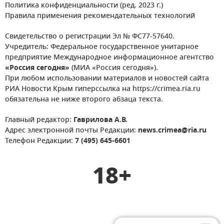
Политика конфиденциальности (ред. 2023 г.)
Правила применения рекомендательных технологий
Свидетельство о регистрации Эл № ФС77-57640.
Учредитель: Федеральное государственное унитарное
предприятие Международное информационное агентство
«Россия сегодня»
(МИА «Россия сегодня»).
При любом использовании материалов и новостей сайта
РИА Новости Крым гиперссылка на https://crimea.ria.ru
обязательна не ниже второго абзаца текста.
Главный редактор:
Гаврилова А.В.
Адрес электронной почты Редакции:
news.crimea@ria.ru
Телефон Редакции:
7 (495) 645-6601
18+