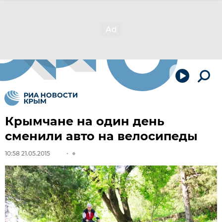
Крымчане на один день
сменили авто на велосипеды
10:58 21.05.2015