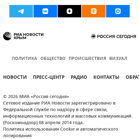
ПОЛИТИКА
ОБЩЕСТВО
ПРОИСШЕСТВИЯ
ВИЗУАЛ
НОВОСТИ
ПРЕСС-ЦЕНТР
РАДИО
КОНТАКТЫ
ОБРА
© 2026 МИА «Россия сегодня»
Сетевое издание РИА Новости зарегистрировано в
Федеральной службе по надзору в сфере связи,
информационных технологий и массовых коммуникаций
(Роскомнадзор) 08 апреля 2014 года.
Политика использования Cookie и автоматического
логирования