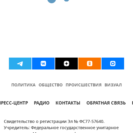
ПОЛИТИКА
ОБЩЕСТВО
ПРОИСШЕСТВИЯ
ВИЗУАЛ
ПРЕСС-ЦЕНТР
РАДИО
КОНТАКТЫ
ОБРАТНАЯ СВЯЗЬ
Свидетельство о регистрации Эл № ФС77-57640.
Учредитель: Федеральное государственное унитарное