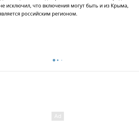
не исключил, что включения могут быть и из Крыма,
является российским регионом.