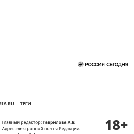
RIA.RU
ТЕГИ
18+
Главный редактор:
Гаврилова А.В.
Адрес электронной почты Редакции: