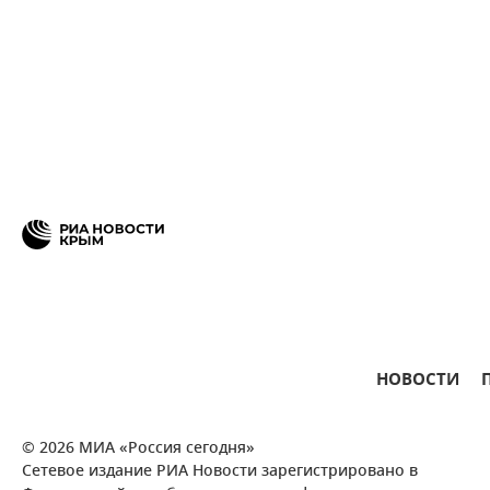
НОВОСТИ
© 2026 МИА «Россия сегодня»
Сетевое издание РИА Новости зарегистрировано в