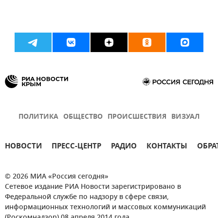
ПОЛИТИКА
ОБЩЕСТВО
ПРОИСШЕСТВИЯ
ВИЗУАЛ
НОВОСТИ
ПРЕСС-ЦЕНТР
РАДИО
КОНТАКТЫ
ОБРА
© 2026 МИА «Россия сегодня»
Сетевое издание РИА Новости зарегистрировано в
Федеральной службе по надзору в сфере связи,
информационных технологий и массовых коммуникаций
(Роскомнадзор) 08 апреля 2014 года.