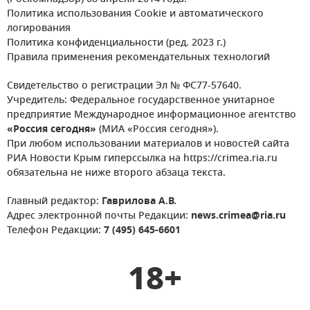
Политика использования Cookie и автоматического
логирования
Политика конфиденциальности (ред. 2023 г.)
Правила применения рекомендательных технологий
Свидетельство о регистрации Эл № ФС77-57640.
Учредитель: Федеральное государственное унитарное
предприятие Международное информационное агентство
«Россия сегодня»
(МИА «Россия сегодня»).
При любом использовании материалов и новостей сайта
РИА Новости Крым гиперссылка на https://crimea.ria.ru
обязательна не ниже второго абзаца текста.
Главный редактор:
Гаврилова А.В.
Адрес электронной почты Редакции:
news.crimea@ria.ru
Телефон Редакции:
7 (495) 645-6601
18+