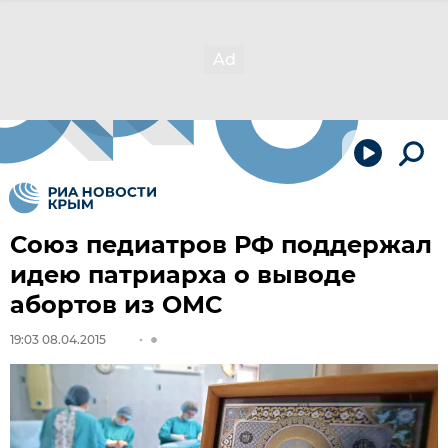
Союз педиатров РФ поддержал
идею патриарха о выводе
абортов из ОМС
19:03 08.04.2015