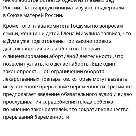
число абортов остается одной из главных бед
России. Патриаршую инициативу уже поддержали
в Союзе матерей России.
Кроме того, глава комитета Госдумы по вопросам
семьи, женщин и детей Елена Мизулина заявила, что
в Думе уже подготовлены три законопроекта
для сокращения числа абортов. Первый –
о лицензировании абортивной деятельности, что
позволит узнать, кто делает аборты. Еще один
законопроект — об ограничении оборота
лекарственных препаратов, которые могут вызвать
искусственное прерывание беременности. Третий же
предполагает введение обязательного аудио и видео
прослушивания сердцебиения плода ребенка:
по мнению законодателей, это сократит количество
прерываний беременности.