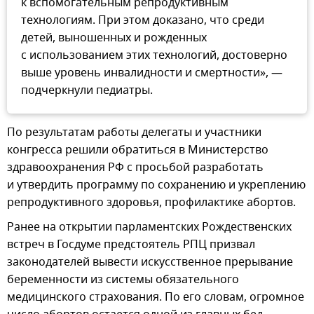
к вспомогательным репродуктивным
технологиям. При этом доказано, что среди
детей, выношенных и рожденных
с использованием этих технологий, достоверно
выше уровень инвалидности и смертности», —
подчеркнули педиатры.
По результатам работы делегаты и участники
конгресса решили обратиться в Министерство
здравоохранения РФ с просьбой разработать
и утвердить программу по сохранению и укреплению
репродуктивного здоровья, профилактике абортов.
Ранее на открытии парламентских Рождественских
встреч в Госдуме предстоятель РПЦ призвал
законодателей вывести искусственное прерывание
беременности из системы обязательного
медицинского страхования. По его словам, огромное