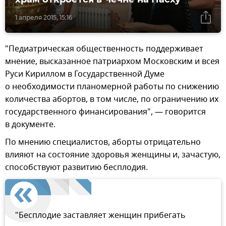
1 апреля 2015, 15:16
"Педиатрическая общественность поддерживает
мнение, высказанное патриархом Московским и всея
Руси Кириллом в Государственной Думе
о необходимости планомерной работы по снижению
количества абортов, в том числе, по ограничению их
государственного финансирования", — говорится
в документе.
По мнению специалистов, аборты отрицательно
влияют на состояние здоровья женщины и, зачастую,
способствуют развитию бесплодия.
"Бесплодие заставляет женщин прибегать