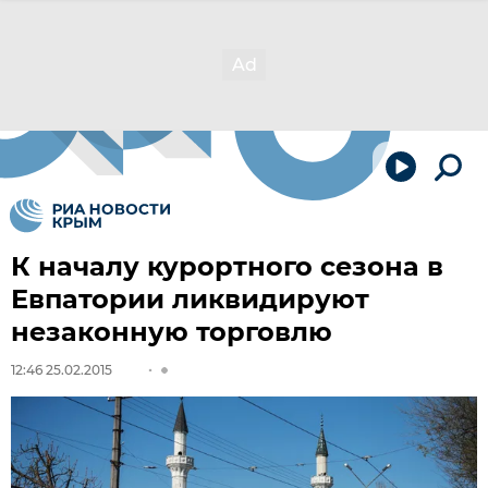
К началу курортного сезона в
Евпатории ликвидируют
незаконную торговлю
12:46 25.02.2015