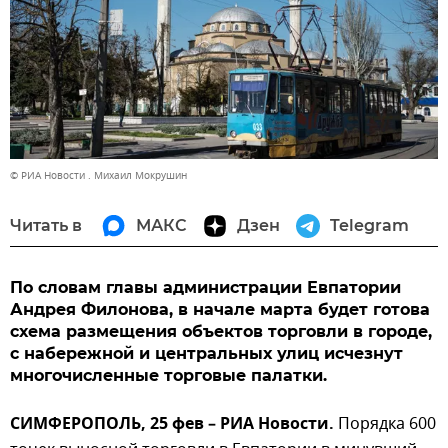
© РИА Новости . Михаил Мокрушин
Читать в
МАКС
Дзен
Telegram
По словам главы администрации Евпатории
Андрея Филонова, в начале марта будет готова
схема размещения объектов торговли в городе,
с набережной и центральных улиц исчезнут
многочисленные торговые палатки.
СИМФЕРОПОЛЬ, 25 фев – РИА Новости.
Порядка 600