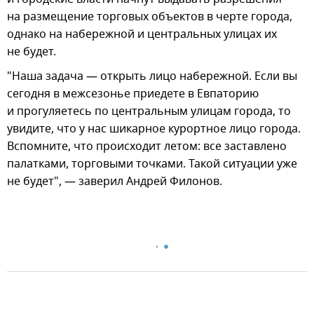
на размещение торговых объектов в черте города,
однако на набережной и центральных улицах их
не будет.
"Наша задача — открыть лицо набережной. Если вы
сегодня в межсезонье приедете в Евпаторию
и прогуляетесь по центральным улицам города, то
увидите, что у нас шикарное курортное лицо города.
Вспомните, что происходит летом: все заставлено
палатками, торговыми точками. Такой ситуации уже
не будет", — заверил Андрей Филонов.