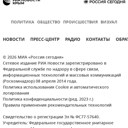
ПОЛИТИКА
ОБЩЕСТВО
ПРОИСШЕСТВИЯ
ВИЗУАЛ
НОВОСТИ
ПРЕСС-ЦЕНТР
РАДИО
КОНТАКТЫ
ОБРА
© 2026 МИА «Россия сегодня»
Сетевое издание РИА Новости зарегистрировано в
Федеральной службе по надзору в сфере связи,
информационных технологий и массовых коммуникаций
(Роскомнадзор) 08 апреля 2014 года.
Политика использования Cookie и автоматического
логирования
Политика конфиденциальности (ред. 2023 г.)
Правила применения рекомендательных технологий
Свидетельство о регистрации Эл № ФС77-57640.
Учредитель: Федеральное государственное унитарное