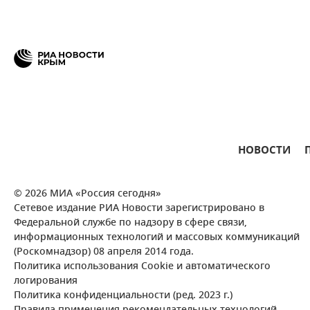
НОВОСТИ
© 2026 МИА «Россия сегодня»
Сетевое издание РИА Новости зарегистрировано в
Федеральной службе по надзору в сфере связи,
информационных технологий и массовых коммуникаций
(Роскомнадзор) 08 апреля 2014 года.
Политика использования Cookie и автоматического
логирования
Политика конфиденциальности (ред. 2023 г.)