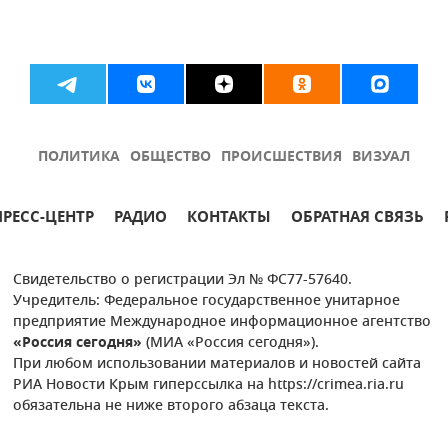
ПОЛИТИКА
ОБЩЕСТВО
ПРОИСШЕСТВИЯ
ВИЗУАЛ
ПРЕСС-ЦЕНТР
РАДИО
КОНТАКТЫ
ОБРАТНАЯ СВЯЗЬ
Свидетельство о регистрации Эл № ФС77-57640.
Учредитель: Федеральное государственное унитарное
предприятие Международное информационное агентство
«Россия сегодня»
(МИА «Россия сегодня»).
При любом использовании материалов и новостей сайта
РИА Новости Крым гиперссылка на https://crimea.ria.ru
обязательна не ниже второго абзаца текста.