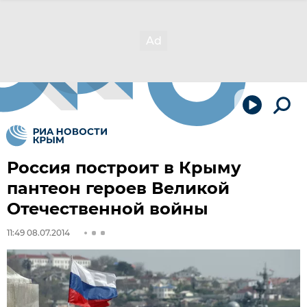
Россия построит в Крыму
пантеон героев Великой
Отечественной войны
11:49 08.07.2014