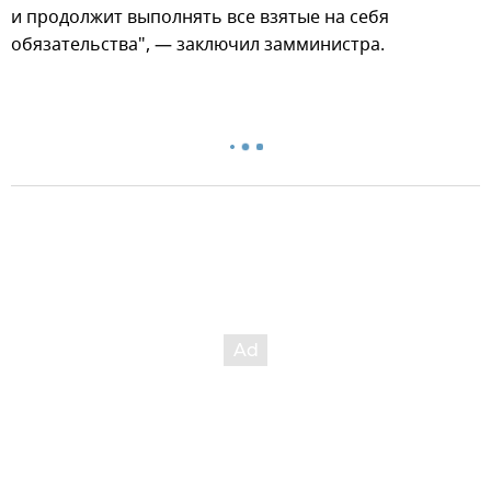
и продолжит выполнять все взятые на себя
обязательства", — заключил замминистра.