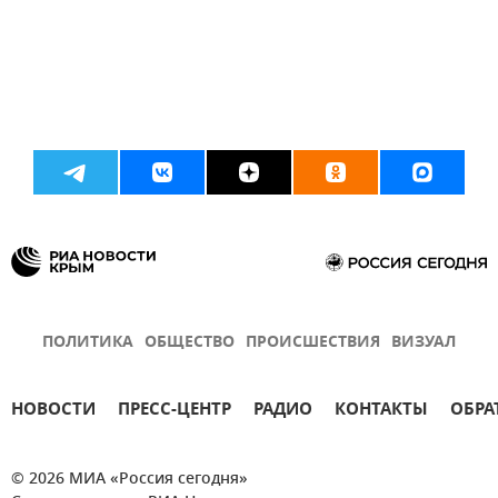
ПОЛИТИКА
ОБЩЕСТВО
ПРОИСШЕСТВИЯ
ВИЗУАЛ
НОВОСТИ
ПРЕСС-ЦЕНТР
РАДИО
КОНТАКТЫ
ОБРА
© 2026 МИА «Россия сегодня»