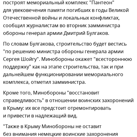
построят мемориальный комплекс "Пантеон"
для увековечения памяти погибших в годы Великой
Отечественной войны и локальных конфликтах,
сообщил журналистам во вторник замминистра
обороны генерал армии Дмитрий Булгаков.
По словам Булгакова, строительство будет вестись
"по решению министра обороны генерала армии
Сергея Шойгу". Минобороны окажет "всестороннюю
поддержку" как на этапе строительства, так и при
дальнейшем функционировании мемориального
комплекса, отметил замминистра.
Кроме того, Минобороны "восстановит
справедливость" в отношении воинских захоронений
в Крыму: их все предстоит отремонтировать
и привести в надлежащий вид.
"Также в Крыму Минобороны не оставит
без внимания немецкие воинские захоронения