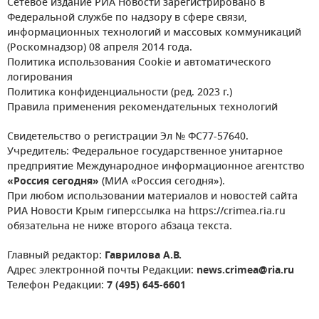
Сетевое издание РИА Новости зарегистрировано в
Федеральной службе по надзору в сфере связи,
информационных технологий и массовых коммуникаций
(Роскомнадзор) 08 апреля 2014 года.
Политика использования Cookie и автоматического
логирования
Политика конфиденциальности (ред. 2023 г.)
Правила применения рекомендательных технологий
Свидетельство о регистрации Эл № ФС77-57640.
Учредитель: Федеральное государственное унитарное
предприятие Международное информационное агентство
«Россия сегодня»
(МИА «Россия сегодня»).
При любом использовании материалов и новостей сайта
РИА Новости Крым гиперссылка на https://crimea.ria.ru
обязательна не ниже второго абзаца текста.
Главный редактор:
Гаврилова А.В.
Адрес электронной почты Редакции:
news.crimea@ria.ru
Телефон Редакции:
7 (495) 645-6601