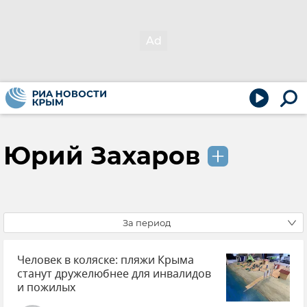
Юрий Захаров
За период
Человек в коляске: пляжи Крыма
станут дружелюбнее для инвалидов
и пожилых