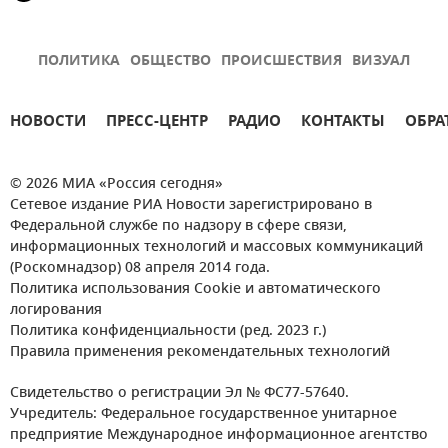
ПОЛИТИКА
ОБЩЕСТВО
ПРОИСШЕСТВИЯ
ВИЗУАЛ
НОВОСТИ
ПРЕСС-ЦЕНТР
РАДИО
КОНТАКТЫ
ОБРА
© 2026 МИА «Россия сегодня»
Сетевое издание РИА Новости зарегистрировано в
Федеральной службе по надзору в сфере связи,
информационных технологий и массовых коммуникаций
(Роскомнадзор) 08 апреля 2014 года.
Политика использования Cookie и автоматического
логирования
Политика конфиденциальности (ред. 2023 г.)
Правила применения рекомендательных технологий
Свидетельство о регистрации Эл № ФС77-57640.
Учредитель: Федеральное государственное унитарное
предприятие Международное информационное агентство