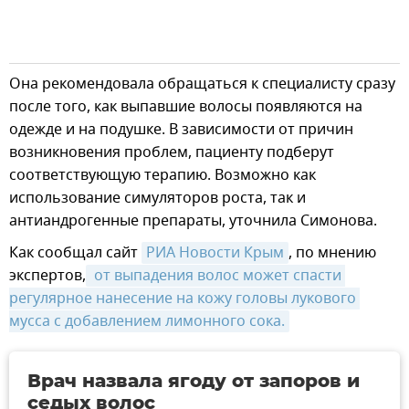
Она рекомендовала обращаться к специалисту сразу
после того, как выпавшие волосы появляются на
одежде и на подушке. В зависимости от причин
возникновения проблем, пациенту подберут
соответствующую терапию. Возможно как
использование симуляторов роста, так и
антиандрогенные препараты, уточнила Симонова.
Как сообщал сайт
РИА Новости Крым
, по мнению
экспертов,
 от выпадения волос может спасти 
регулярное нанесение на кожу головы лукового 
мусса с добавлением лимонного сока.
Врач назвала ягоду от запоров и
седых волос