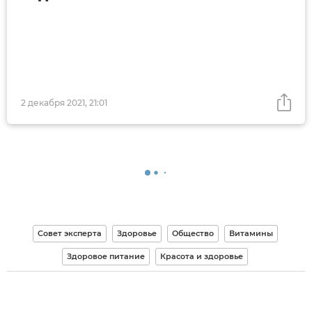
2 декабря 2021, 21:01
Совет эксперта
Здоровье
Общество
Витамины
Здоровое питание
Красота и здоровье