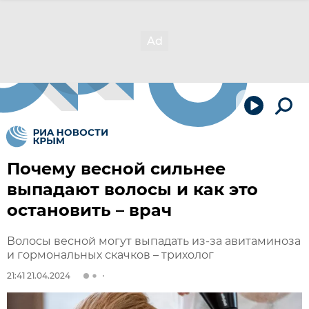
Почему весной сильнее
выпадают волосы и как это
остановить – врач
Волосы весной могут выпадать из-за авитаминоза
и гормональных скачков – трихолог
21:41 21.04.2024