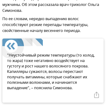
мужчины. Об этом рассказала врач-трихолог Ольга
Симонова.
По ее словам, нередко выпадению волос
способствуют резкие перепады температуры,
свойственные началу весеннего периода.
"Неустойчивый режим температуры (то холод,
то жара) тоже негативно воздействует на
густоту и рост нашего волосяного покрова.
Капилляры сужаются, волосы перестают
получать витамины, которые снабжают их
полезными волокнами, и начинается
выпадение", – пояснила Симонова.