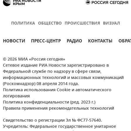
ПОЛИТИКА
ОБЩЕСТВО
ПРОИСШЕСТВИЯ
ВИЗУАЛ
НОВОСТИ
ПРЕСС-ЦЕНТР
РАДИО
КОНТАКТЫ
ОБРА
© 2026 МИА «Россия сегодня»
Сетевое издание РИА Новости зарегистрировано в
Федеральной службе по надзору в сфере связи,
информационных технологий и массовых коммуникаций
(Роскомнадзор) 08 апреля 2014 года.
Политика использования Cookie и автоматического
логирования
Политика конфиденциальности (ред. 2023 г.)
Правила применения рекомендательных технологий
Свидетельство о регистрации Эл № ФС77-57640.
Учредитель: Федеральное государственное унитарное