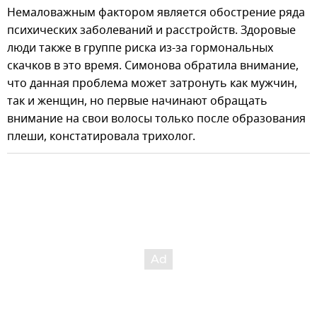
Немаловажным фактором является обострение ряда
психических заболеваний и расстройств. Здоровые
люди также в группе риска из-за гормональных
скачков в это время. Симонова обратила внимание,
что данная проблема может затронуть как мужчин,
так и женщин, но первые начинают обращать
внимание на свои волосы только после образования
плеши, констатировала трихолог.