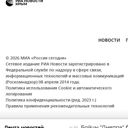
НОВОСТИ
© 2026 МИА «Россия сегодня»
Сетевое издание РИА Новости зарегистрировано в
Федеральной службе по надзору в сфере связи,
информационных технологий и массовых коммуникаций
(Роскомнадзор) 08 апреля 2014 года.
Политика использования Cookie и автоматического
логирования
Политика конфиденциальности (ред. 2023 г.)
Правила применения рекомендательных технологий
Бойцы "Днепра" 
Лента новостей
14:30