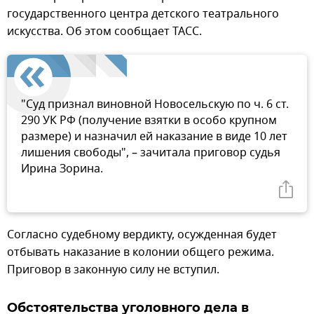
государственного центра детского театрального
искусства. Об этом сообщает ТАСС.
"Суд признал виновной Новосельскую по ч. 6 ст.
290 УК РФ (получение взятки в особо крупном
размере) и назначил ей наказание в виде 10 лет
лишения свободы", – зачитала приговор судья
Ирина Зорина.
Согласно судебному вердикту, осужденная будет
отбывать наказание в колонии общего режима.
Приговор в законную силу не вступил.
Обстоятельства уголовного дела в