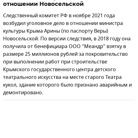
отношении Новосельской
Следственный комитет РФ в ноябре 2021 года
возбудил уголовное дело в отношении министра
культуры Крыма Арины (по паспорту Веры)
Новосельской. По версии следствия, в 2018 году она
получила от бенефициара ООО "Меандр" взятку в
размере 25 миллионов рублей за покровительство
при выполнении работ при строительстве
Крымского государственного центра детского
театрального искусства на месте старого Театра
кукол, здание которого было признано аварийным и
демонтировано.