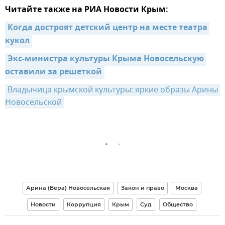
Читайте также на РИА Новости Крым:
Когда достроят детский центр на месте театра 
кукол
Экс-министра культуры Крыма Новосельскую 
оставили за решеткой
Владычица крымской культуры: яркие образы Арины 
Новосельской
Арина (Вера) Новосельская
Закон и право
Москва
Новости
Коррупция
Крым
Суд
Общество