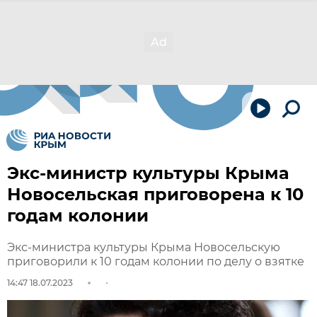
Экс-министр культуры Крыма
Новосельская приговорена к 10
годам колонии
Экс-министра культуры Крыма Новосельскую
приговорили к 10 годам колонии по делу о взятке
14:47 18.07.2023