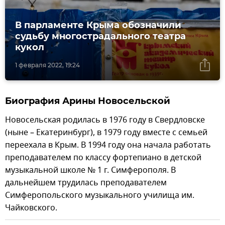
В парламенте Крыма обозначили
судьбу многострадального театра
кукол
1 февраля 2022, 19:24
Биография Арины Новосельской
Новосельская родилась в 1976 году в Свердловске
(ныне – Екатеринбург), в 1979 году вместе с семьей
переехала в Крым. В 1994 году она начала работать
преподавателем по классу фортепиано в детской
музыкальной школе № 1 г. Симферополя. В
дальнейшем трудилась преподавателем
Симферопольского музыкального училища им.
Чайковского.