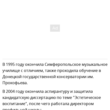
В 1995 году окончила Симферопольское музыкальное
училище с отличием, также проходила обучение в
Донецкой государственной консерватории им.
Прокофьева.
В 2004 году окончила аспирантуру и защитила
кандидатскую диссертацию по теме "Эстетическое
воспитание", после чего работала директором
профильной школы.