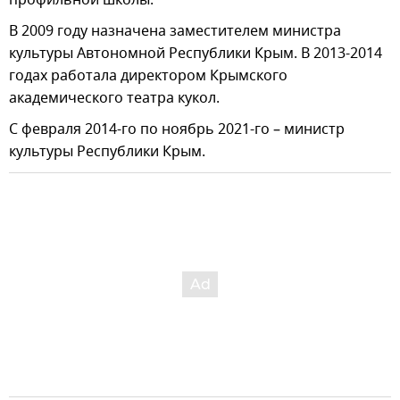
В 2009 году назначена заместителем министра
культуры Автономной Республики Крым. В 2013-2014
годах работала директором Крымского
академического театра кукол.
С февраля 2014-го по ноябрь 2021-го – министр
культуры Республики Крым.