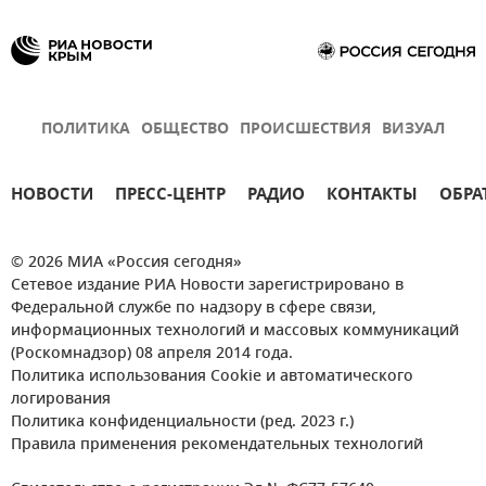
ПОЛИТИКА
ОБЩЕСТВО
ПРОИСШЕСТВИЯ
ВИЗУАЛ
НОВОСТИ
ПРЕСС-ЦЕНТР
РАДИО
КОНТАКТЫ
ОБРА
© 2026 МИА «Россия сегодня»
Сетевое издание РИА Новости зарегистрировано в
Федеральной службе по надзору в сфере связи,
информационных технологий и массовых коммуникаций
(Роскомнадзор) 08 апреля 2014 года.
Политика использования Cookie и автоматического
логирования
Политика конфиденциальности (ред. 2023 г.)
Правила применения рекомендательных технологий