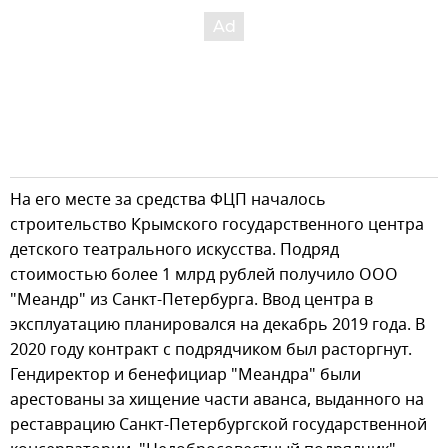
На его месте за средства ФЦП началось
строительство Крымского государственного центра
детского театрального искусства. Подряд
стоимостью более 1 млрд рублей получило ООО
"Меандр" из Санкт-Петербурга. Ввод центра в
эксплуатацию планировался на декабрь 2019 года. В
2020 году контракт с подрядчиком был расторгнут.
Гендиректор и бенефициар "Меандра" были
арестованы за хищение части аванса, выданного на
реставрацию Санкт-Петербургской государственной