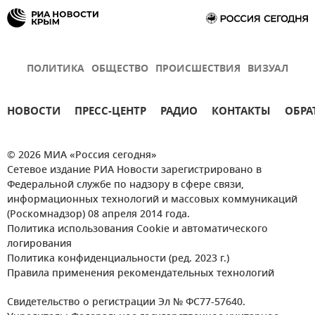
ПОЛИТИКА
ОБЩЕСТВО
ПРОИСШЕСТВИЯ
ВИЗУАЛ
НОВОСТИ
ПРЕСС-ЦЕНТР
РАДИО
КОНТАКТЫ
ОБРА
© 2026 МИА «Россия сегодня»
Сетевое издание РИА Новости зарегистрировано в
Федеральной службе по надзору в сфере связи,
информационных технологий и массовых коммуникаций
(Роскомнадзор) 08 апреля 2014 года.
Политика использования Cookie и автоматического
логирования
Политика конфиденциальности (ред. 2023 г.)
Правила применения рекомендательных технологий
Свидетельство о регистрации Эл № ФС77-57640.