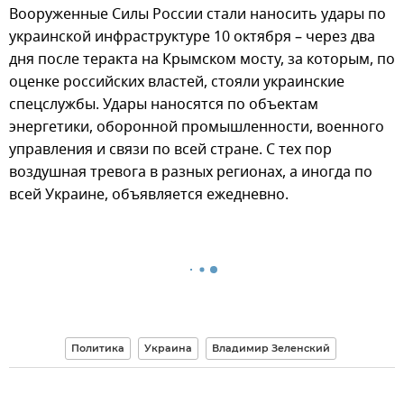
Вооруженные Силы России стали наносить удары по
украинской инфраструктуре 10 октября – через два
дня после теракта на Крымском мосту, за которым, по
оценке российских властей, стояли украинские
спецслужбы. Удары наносятся по объектам
энергетики, оборонной промышленности, военного
управления и связи по всей стране. С тех пор
воздушная тревога в разных регионах, а иногда по
всей Украине, объявляется ежедневно.
Политика
Украина
Владимир Зеленский