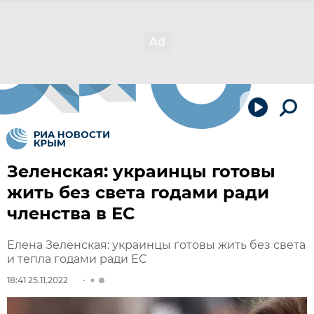
Зеленская: украинцы готовы
жить без света годами ради
членства в ЕС
Елена Зеленская: украинцы готовы жить без света
и тепла годами ради ЕС
18:41 25.11.2022