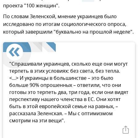
проекта "100 женщин".
По словам Зеленской, мнение украинцев было
исследовано по итогам социологического опроса,
который завершили "буквально на прошлой неделе".
"Спрашивали украинцев, сколько еще они могут
терпеть в этих условиях: без света, без тепла.
<...> И украинцы в большинстве – это было
больше 90% опрошенных – ответили, что они
готовы это терпеть два, три года, если они видят
перспективу нашего членства в ЕС. Они хотят
быть в этой европейской семье на равных, –
рассказала Зеленская. – Мы с оптимизмом
смотрим на эти вещи".