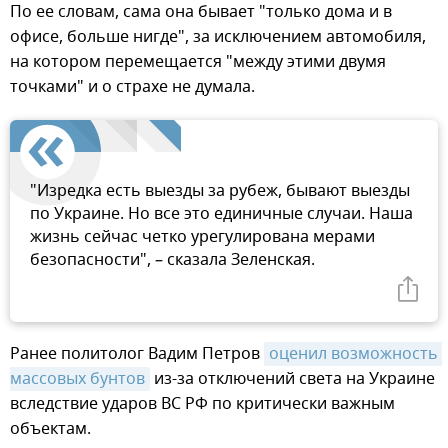
По ее словам, сама она бывает "только дома и в
офисе, больше нигде", за исключением автомобиля,
на котором перемещается "между этими двумя
точками" и о страхе не думала.
"Изредка есть выезды за рубеж, бывают выезды
по Украине. Но все это единичные случаи. Наша
жизнь сейчас четко урегулирована мерами
безопасности", – сказала Зеленская.
Ранее политолог Вадим Петров
оценил возможность 
массовых бунтов
из-за отключений света на Украине
вследствие ударов ВС РФ по критически важным
объектам.