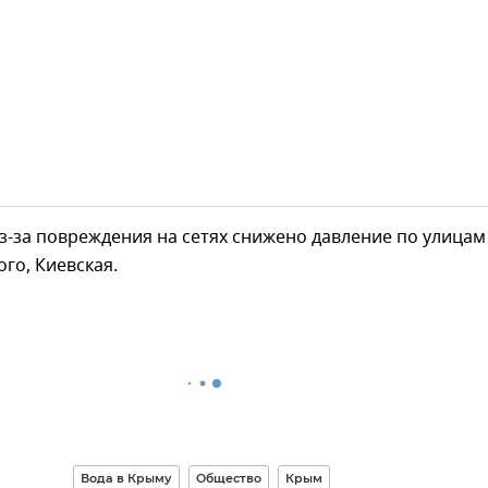
з-за повреждения на сетях снижено давление по улицам
ого, Киевская.
Вода в Крыму
Общество
Крым