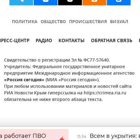
ПОЛИТИКА
ОБЩЕСТВО
ПРОИСШЕСТВИЯ
ВИЗУАЛ
ПРЕСС-ЦЕНТР
РАДИО
КОНТАКТЫ
ОБРАТНАЯ СВЯЗЬ
Свидетельство о регистрации Эл № ФС77-57640.
Учредитель: Федеральное государственное унитарное
предприятие Международное информационное агентство
«Россия сегодня»
(МИА «Россия сегодня»).
При любом использовании материалов и новостей сайта
РИА Новости Крым гиперссылка на https://crimea.ria.ru
обязательна не ниже второго абзаца текста.
а работает ПВО
Всем в укрытия:
15:34