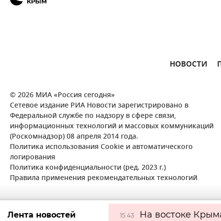
НОВОСТИ
© 2026 МИА «Россия сегодня»
Сетевое издание РИА Новости зарегистрировано в
Федеральной службе по надзору в сфере связи,
информационных технологий и массовых коммуникаций
(Роскомнадзор) 08 апреля 2014 года.
Политика использования Cookie и автоматического
логирования
Политика конфиденциальности (ред. 2023 г.)
Правила применения рекомендательных технологий
На востоке Крым
Лента новостей
15:43