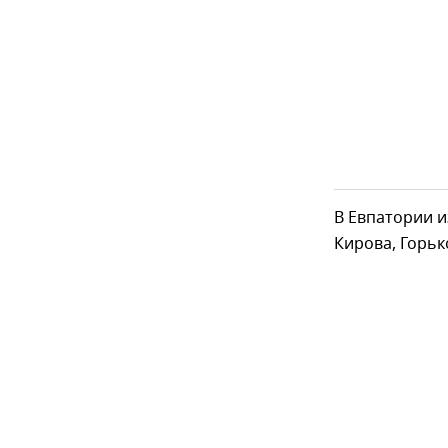
В Евпатории и
Кирова, Горьк