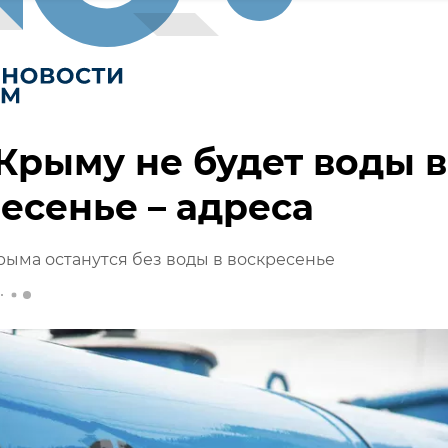
 Крыму не будет воды в
есенье – адреса
рыма останутся без воды в воскресенье