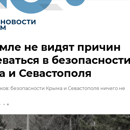
мле не видят причин
ваться в безопасност
 и Севастополя
ов: безопасности Крыма и Севастополя ничего не