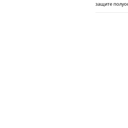
защите полуо