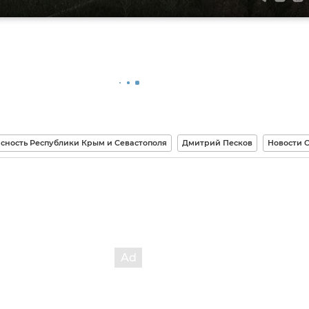
сность Республики Крым и Севастополя
Дмитрий Песков
Новости 