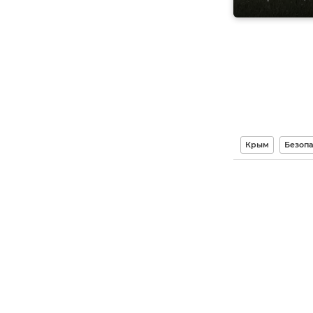
Крым
Безопа