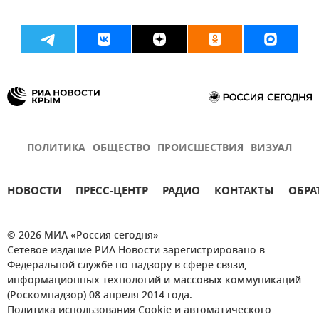
ПОЛИТИКА
ОБЩЕСТВО
ПРОИСШЕСТВИЯ
ВИЗУАЛ
НОВОСТИ
ПРЕСС-ЦЕНТР
РАДИО
КОНТАКТЫ
ОБРА
© 2026 МИА «Россия сегодня»
Сетевое издание РИА Новости зарегистрировано в
Федеральной службе по надзору в сфере связи,
информационных технологий и массовых коммуникаций
(Роскомнадзор) 08 апреля 2014 года.
Политика использования Cookie и автоматического