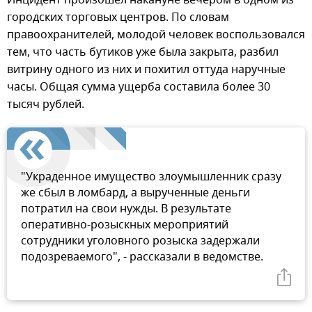
городских торговых центров. По словам
правоохранителей, молодой человек воспользовался
тем, что часть бутиков уже была закрыта, разбил
витрину одного из них и похитил оттуда наручные
часы. Общая сумма ущерба составила более 30
тысяч рублей.
"Украденное имущество злоумышленник сразу
же сбыл в ломбард, а вырученные деньги
потратил на свои нужды. В результате
оперативно-розыскных мероприятий
сотрудники уголовного розыска задержали
подозреваемого", - рассказали в ведомстве.