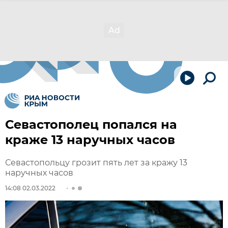
Севастополец попался на
краже 13 наручных часов
Севастопольцу грозит пять лет за кражу 13
наручных часов
14:08 02.03.2022