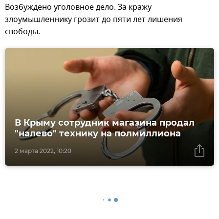
Возбуждено уголовное дело. За кражу
злоумышленнику грозит до пяти лет лишения
свободы.
В Крыму сотрудник магазина продал
"налево" технику на полмиллиона
2 марта 2022, 10:20