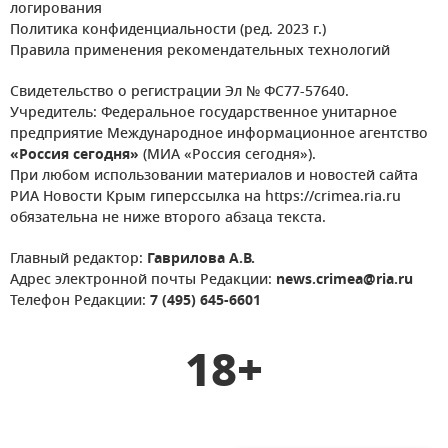
логирования
Политика конфиденциальности (ред. 2023 г.)
Правила применения рекомендательных технологий
Свидетельство о регистрации Эл № ФС77-57640.
Учредитель: Федеральное государственное унитарное
предприятие Международное информационное агентство
«Россия сегодня»
(МИА «Россия сегодня»).
При любом использовании материалов и новостей сайта
РИА Новости Крым гиперссылка на https://crimea.ria.ru
обязательна не ниже второго абзаца текста.
Главный редактор:
Гаврилова А.В.
Адрес электронной почты Редакции:
news.crimea@ria.ru
Телефон Редакции:
7 (495) 645-6601
18+