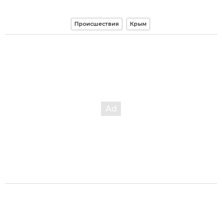
Происшествия
Крым