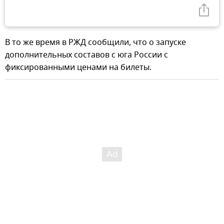
В то же время в РЖД сообщили, что о запуске
дополнительных составов с юга России с
фиксированными ценами на билеты.