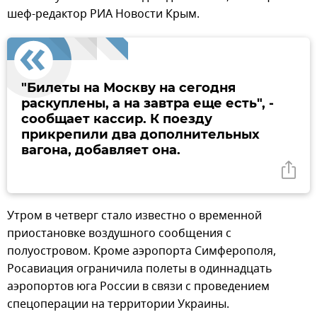
шеф-редактор РИА Новости Крым.
"Билеты на Москву на сегодня
раскуплены, а на завтра еще есть", -
сообщает кассир. К поезду
прикрепили два дополнительных
вагона, добавляет она.
Утром в четверг стало известно о временной
приостановке воздушного сообщения с
полуостровом. Кроме аэропорта Симферополя,
Росавиация ограничила полеты в одиннадцать
аэропортов юга России в связи с проведением
спецоперации на территории Украины.