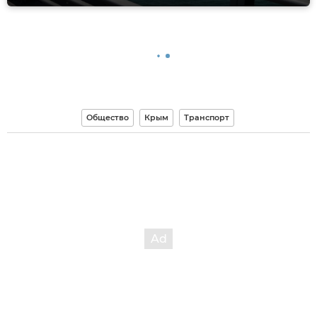
Общество
Крым
Транспорт