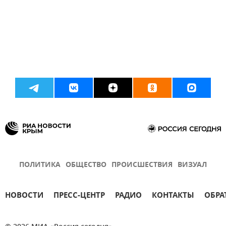
ПОЛИТИКА
ОБЩЕСТВО
ПРОИСШЕСТВИЯ
ВИЗУАЛ
НОВОСТИ
ПРЕСС-ЦЕНТР
РАДИО
КОНТАКТЫ
ОБРА