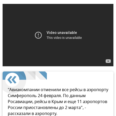
"Авиакомпании отменили все рейсы в аэропорту
Симферополь 24 февраля. По данным
Росавиации, рейсы в Крым и еще 11 аэропортов
России приостановлены до 2 марта", -
рассказали в аэропорту.