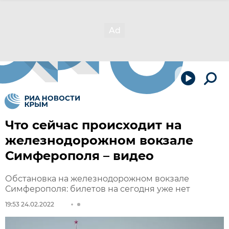
Что сейчас происходит на
железнодорожном вокзале
Симферополя – видео
Обстановка на железнодорожном вокзале
Симферополя: билетов на сегодня уже нет
19:53 24.02.2022