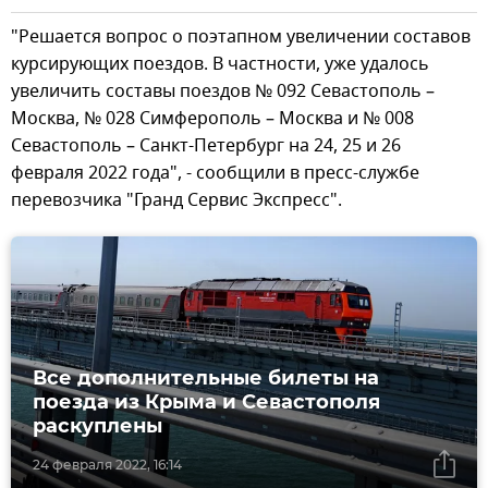
"Решается вопрос о поэтапном увеличении составов
курсирующих поездов. В частности, уже удалось
увеличить составы поездов № 092 Севастополь –
Москва, № 028 Симферополь – Москва и № 008
Севастополь – Санкт-Петербург на 24, 25 и 26
февраля 2022 года", - сообщили в пресс-службе
перевозчика "Гранд Сервис Экспресс".
Все дополнительные билеты на
поезда из Крыма и Севастополя
раскуплены
24 февраля 2022, 16:14