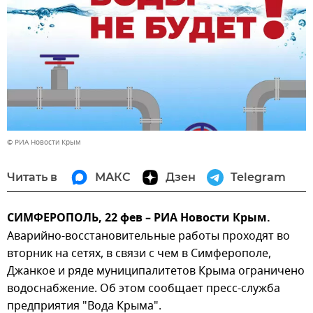
© РИА Новости Крым
Читать в
МАКС
Дзен
Telegram
СИМФЕРОПОЛЬ, 22 фев – РИА Новости Крым.
Аварийно-восстановительные работы проходят во
вторник на сетях, в связи с чем в Симферополе,
Джанкое и ряде муниципалитетов Крыма ограничено
водоснабжение. Об этом сообщает пресс-служба
предприятия "Вода Крыма".