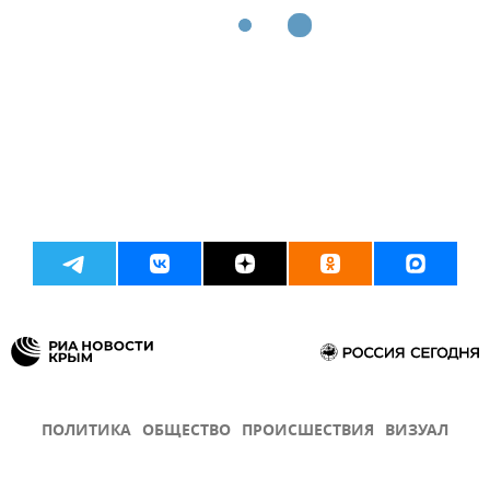
ПОЛИТИКА
ОБЩЕСТВО
ПРОИСШЕСТВИЯ
ВИЗУАЛ