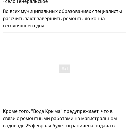
· село Генеральское
Во всех муниципальных образованиях специалисты
рассчитывают завершить ремонты до конца
сегодняшнего дня.
Кроме того, "Вода Крыма" предупреждает, что в
связи с ремонтными работами на магистральном
водоводе 25 февраля будет ограничена подача в