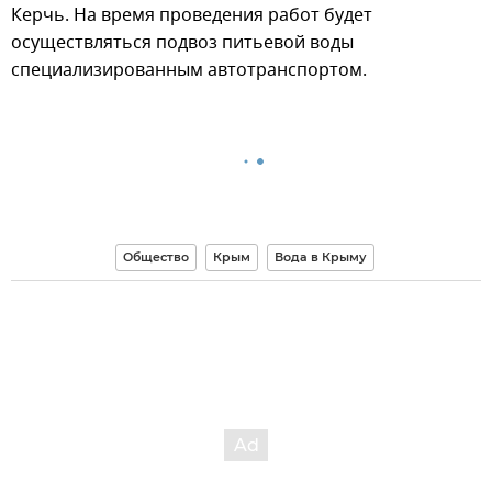
Керчь. На время проведения работ будет
осуществляться подвоз питьевой воды
специализированным автотранспортом.
Общество
Крым
Вода в Крыму