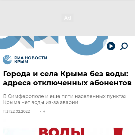
Города и села Крыма без воды:
адреса отключенных абонентов
В Симферополе и еще пяти населенных пунктах
Крыма нет воды из-за аварий
11:31 22.02.2022