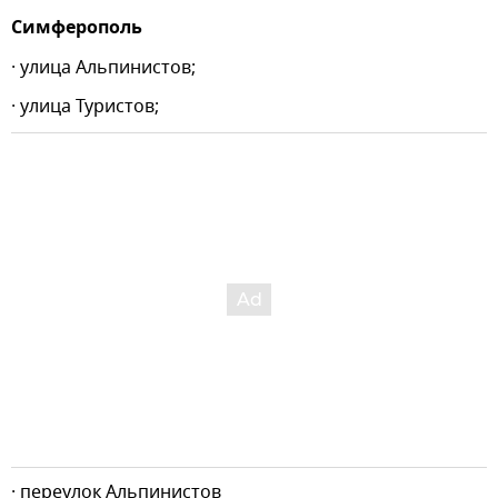
Симферополь
· улица Альпинистов;
· улица Туристов;
· переулок Альпинистов