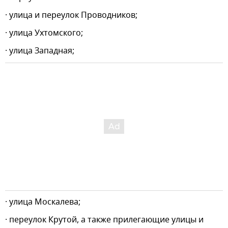
· улица и переулок Проводников;
· улица Ухтомского;
· улица Западная;
· улица Москалева;
· переулок Крутой, а также прилегающие улицы и