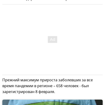
Прежний максимум прироста заболевших за все
время пандемии в регионе – 658 человек - был
зарегистрирован 8 февраля.