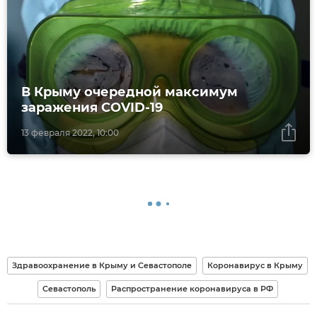
В Крыму очередной максимум
заражения COVID-19
13 февраля 2022, 10:00
Здравоохранение в Крыму и Севастополе
Коронавирус в Крыму
Севастополь
Распространение коронавируса в РФ