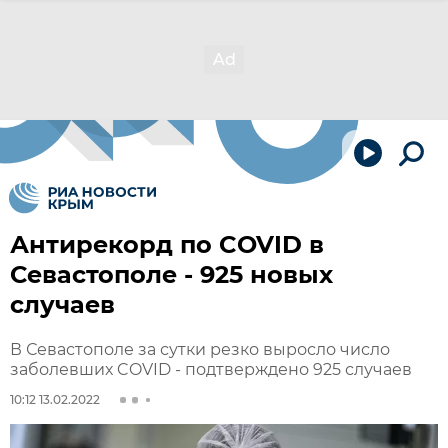
Антирекорд по COVID в
Севастополе - 925 новых
случаев
В Севастополе за сутки резко выросло число
заболевших COVID - подтверждено 925 случаев
10:12 13.02.2022