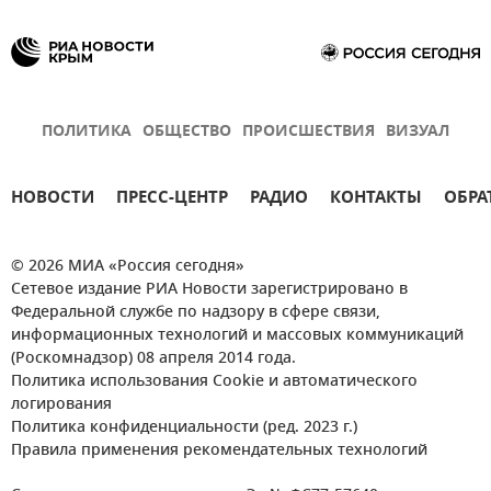
ПОЛИТИКА
ОБЩЕСТВО
ПРОИСШЕСТВИЯ
ВИЗУАЛ
НОВОСТИ
ПРЕСС-ЦЕНТР
РАДИО
КОНТАКТЫ
ОБРА
© 2026 МИА «Россия сегодня»
Сетевое издание РИА Новости зарегистрировано в
Федеральной службе по надзору в сфере связи,
информационных технологий и массовых коммуникаций
(Роскомнадзор) 08 апреля 2014 года.
Политика использования Cookie и автоматического
логирования
Политика конфиденциальности (ред. 2023 г.)
Правила применения рекомендательных технологий