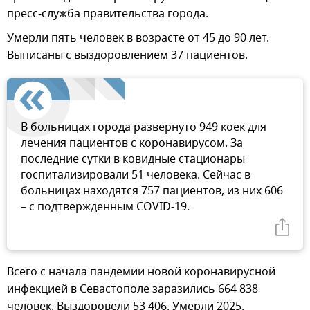
пресс-служба правительства города.
Умерли пять человек в возрасте от 45 до 90 лет.
Выписаны с выздоровлением 37 пациентов.
В больницах города развернуто 949 коек для
лечения пациентов с коронавирусом. За
последние сутки в ковидные стационары
госпитализировали 51 человека. Сейчас в
больницах находятся 757 пациентов, из них 606
– с подтвержденным COVID-19.
Всего с начала пандемии новой коронавирусной
инфекцией в Севастополе заразились 664 838
человек. Выздоровели 53 406. Умерли 2025.