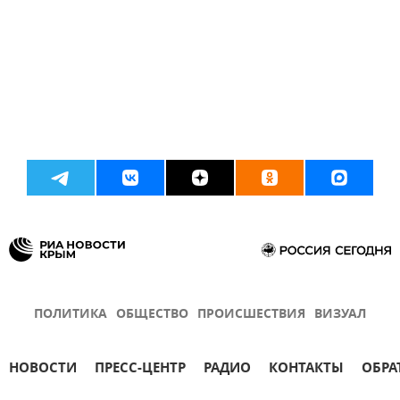
ПОЛИТИКА
ОБЩЕСТВО
ПРОИСШЕСТВИЯ
ВИЗУАЛ
НОВОСТИ
ПРЕСС-ЦЕНТР
РАДИО
КОНТАКТЫ
ОБРА