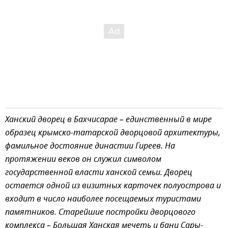
Ханский дворец в Бахчисарае – единственный в мире
образец крымско-татарской дворцовой архитектуры,
фамильное достояние династии Гиреев. На
протяжении веков он служил символом
государственной власти ханской семьи. Дворец
остается одной из визитных карточек полуострова и
входит в число наиболее посещаемых туристами
памятников. Старейшие постройки дворцового
комплекса – Большая Ханская мечеть и бани Сары-