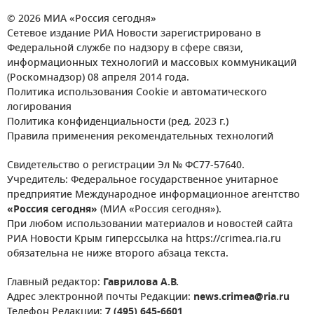
© 2026 МИА «Россия сегодня»
Сетевое издание РИА Новости зарегистрировано в
Федеральной службе по надзору в сфере связи,
информационных технологий и массовых коммуникаций
(Роскомнадзор) 08 апреля 2014 года.
Политика использования Cookie и автоматического
логирования
Политика конфиденциальности (ред. 2023 г.)
Правила применения рекомендательных технологий
Свидетельство о регистрации Эл № ФС77-57640.
Учредитель: Федеральное государственное унитарное
предприятие Международное информационное агентство
«Россия сегодня»
(МИА «Россия сегодня»).
При любом использовании материалов и новостей сайта
РИА Новости Крым гиперссылка на https://crimea.ria.ru
обязательна не ниже второго абзаца текста.
Главный редактор:
Гаврилова А.В.
Адрес электронной почты Редакции:
news.crimea@ria.ru
Телефон Редакции:
7 (495) 645-6601