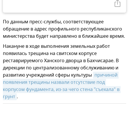
По данным пресс-службы, соответствующее
обращение в адрес профильного республиканского
министерства будет направлено в ближайшее время.
Накануне в ходе выполнения земельных работ
появилась трещина на свитском корпусе
реставрируемого Ханского дворца в Бахчисарае. В
дирекции по централизованному обслуживанию и
развитию учреждений сферы культуры
причиной 
появления трещины назвали отсутствие под 
корпусом фундамента, из-за чего стена "съехала" в 
грунт
.