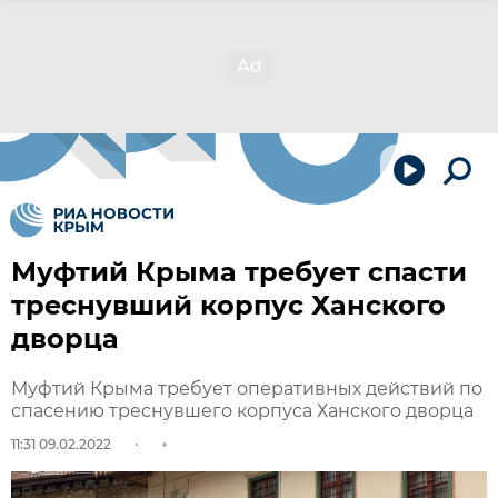
Муфтий Крыма требует спасти
треснувший корпус Ханского
дворца
Муфтий Крыма требует оперативных действий по
спасению треснувшего корпуса Ханского дворца
11:31 09.02.2022