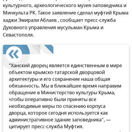
культурного, археологического музея-заповедника и
Минкульта РК. Такое заявление сделал муфтий Крыма
хаджи Эмирали Аблаев , сообщает пресс-служба
Духовного управления мусульман Крыма и
Севастополя.
"Ханский дворец является единственным в мире
объектом крымско-татарской дворцовой
архитектуры и его сохранение наша общая
обязанность. Мы в ближайшее время направим
обращение в Министерство культуры Крыма,
чтобы оперативно были приняты все
необходимые меры по спасению корпуса
дворца, которое сегодня используется как
административное здание заповедника", —
цитирует пресс-служба Муфтия.