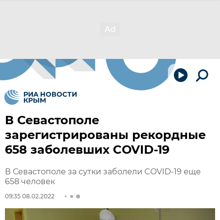
В Севастополе
зарегистрированы рекордные
658 заболевших COVID-19
В Севастополе за сутки заболели COVID-19 еще
658 человек
09:35 08.02.2022