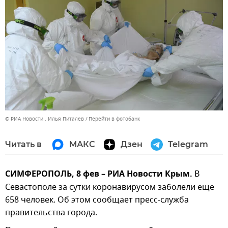
© РИА Новости . Илья Питалев
Перейти в фотобанк
Читать в
МАКС
Дзен
Telegram
СИМФЕРОПОЛЬ, 8 фев – РИА Новости Крым.
В
Севастополе за сутки коронавирусом заболели еще
658 человек. Об этом сообщает пресс-служба
правительства города.