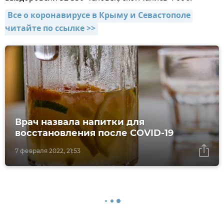
Все о коронавирусе в Крыму и Севастополе 
читайте по ссылке >>
Врач назвала напитки для
восстановления после COVID-19
7 февраля 2022, 21:53