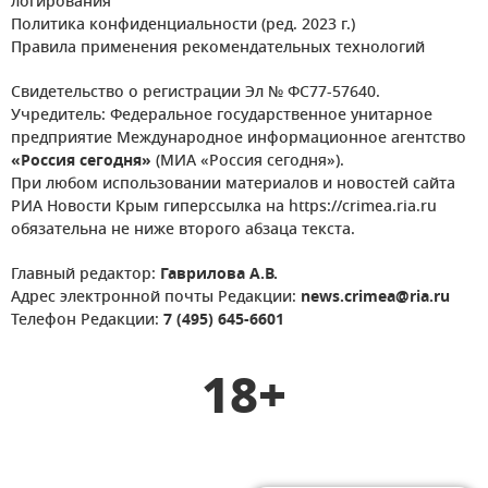
логирования
Политика конфиденциальности (ред. 2023 г.)
Правила применения рекомендательных технологий
Свидетельство о регистрации Эл № ФС77-57640.
Учредитель: Федеральное государственное унитарное
предприятие Международное информационное агентство
«Россия сегодня»
(МИА «Россия сегодня»).
При любом использовании материалов и новостей сайта
РИА Новости Крым гиперссылка на https://crimea.ria.ru
обязательна не ниже второго абзаца текста.
Главный редактор:
Гаврилова А.В.
Адрес электронной почты Редакции:
news.crimea@ria.ru
Телефон Редакции:
7 (495) 645-6601
18+