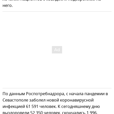
него.
По данным Роспотребнадзора, с начала пандемии в
Севастополе заболел новой коронавирусной
инфекцией 61 591 человек. К сегодняшнему дню
выздоровели 52 350 человек, скончались 1 996.