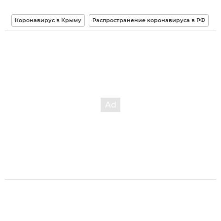
Коронавирус в Крыму
Распространение коронавируса в РФ