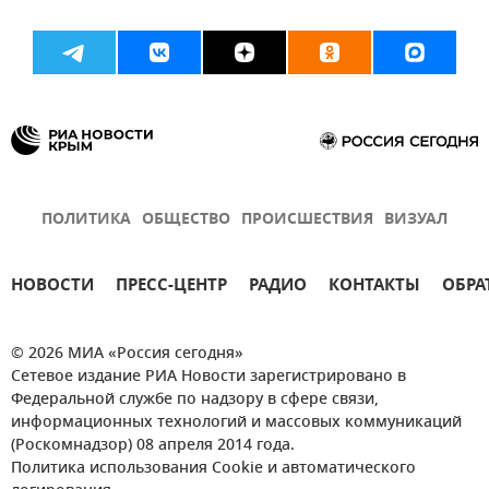
ПОЛИТИКА
ОБЩЕСТВО
ПРОИСШЕСТВИЯ
ВИЗУАЛ
НОВОСТИ
ПРЕСС-ЦЕНТР
РАДИО
КОНТАКТЫ
ОБРА
© 2026 МИА «Россия сегодня»
Сетевое издание РИА Новости зарегистрировано в
Федеральной службе по надзору в сфере связи,
информационных технологий и массовых коммуникаций
(Роскомнадзор) 08 апреля 2014 года.
Политика использования Cookie и автоматического