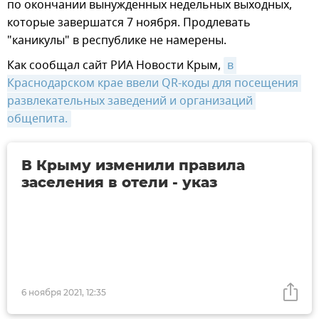
по окончании вынужденных недельных выходных,
которые завершатся 7 ноября. Продлевать
"каникулы" в республике не намерены.
Как сообщал сайт РИА Новости Крым,
в 
Краснодарском крае ввели QR-коды для посещения 
развлекательных заведений и организаций 
общепита.
В Крыму изменили правила
заселения в отели - указ
6 ноября 2021, 12:35