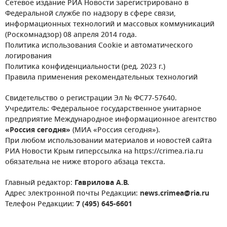
Сетевое издание РИА Новости зарегистрировано в
Федеральной службе по надзору в сфере связи,
информационных технологий и массовых коммуникаций
(Роскомнадзор) 08 апреля 2014 года.
Политика использования Cookie и автоматического
логирования
Политика конфиденциальности (ред. 2023 г.)
Правила применения рекомендательных технологий
Свидетельство о регистрации Эл № ФС77-57640.
Учредитель: Федеральное государственное унитарное
предприятие Международное информационное агентство
«Россия сегодня»
(МИА «Россия сегодня»).
При любом использовании материалов и новостей сайта
РИА Новости Крым гиперссылка на https://crimea.ria.ru
обязательна не ниже второго абзаца текста.
Главный редактор:
Гаврилова А.В.
Адрес электронной почты Редакции:
news.crimea@ria.ru
Телефон Редакции:
7 (495) 645-6601