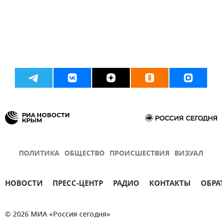
ПОЛИТИКА
ОБЩЕСТВО
ПРОИСШЕСТВИЯ
ВИЗУАЛ
НОВОСТИ
ПРЕСС-ЦЕНТР
РАДИО
КОНТАКТЫ
ОБРА
© 2026 МИА «Россия сегодня»