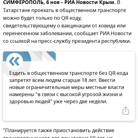
СИМФЕРОПОЛЬ, 6 ноя – РИА Новости Крым.
В
Татарстане проехать в общественном транспорте
можно будет только по QR-коду,
свидетельствующему о вакцинации от ковида или
перенесенном заболевании, сообщает РИА Новости
со ссылкой на пресс-службу президента республики.
Ездить в общественном транспорте без QR-кода
запретят всем людям старше 18 лет. Ввести
новые ограничительные меры местные власти
намерены "в связи с высокой угрозой жизни и
здоровью людей" уже через две недели.
"Планируется также приостановить действие