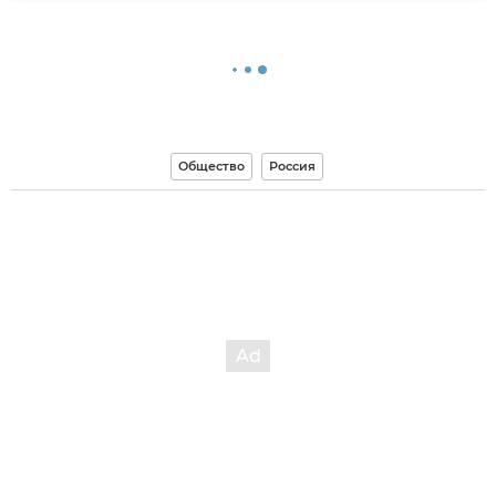
Общество
Россия