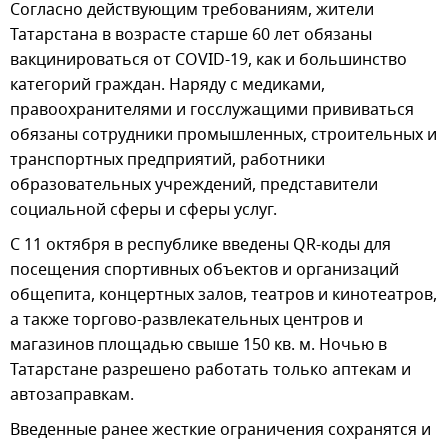
Согласно действующим требованиям, жители
Татарстана в возрасте старше 60 лет обязаны
вакцинироваться от COVID-19, как и большинство
категорий граждан. Наряду с медиками,
правоохранителями и госслужащими прививаться
обязаны сотрудники промышленных, строительных и
транспортных предприятий, работники
образовательных учреждений, представители
социальной сферы и сферы услуг.
С 11 октября в республике введены QR-коды для
посещения спортивных объектов и организаций
общепита, концертных залов, театров и кинотеатров,
а также торгово-развлекательных центров и
магазинов площадью свыше 150 кв. м. Ночью в
Татарстане разрешено работать только аптекам и
автозаправкам.
Введенные ранее жесткие ограничения сохранятся и