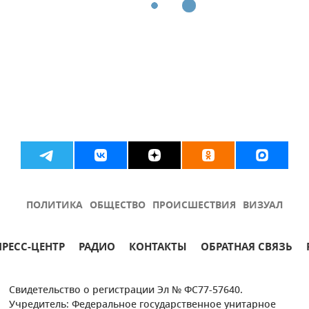
ПОЛИТИКА
ОБЩЕСТВО
ПРОИСШЕСТВИЯ
ВИЗУАЛ
ПРЕСС-ЦЕНТР
РАДИО
КОНТАКТЫ
ОБРАТНАЯ СВЯЗЬ
Свидетельство о регистрации Эл № ФС77-57640.
Учредитель: Федеральное государственное унитарное