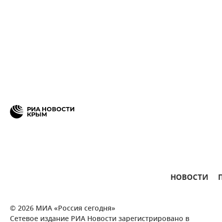
НОВОСТИ
© 2026 МИА «Россия сегодня»
Сетевое издание РИА Новости зарегистрировано в