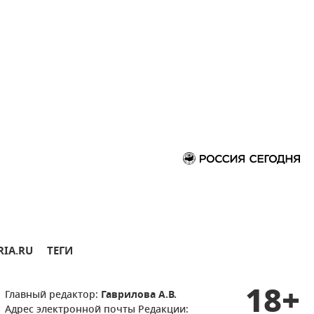
RIA.RU
ТЕГИ
18+
Главный редактор:
Гаврилова А.В.
Адрес электронной почты Редакции: