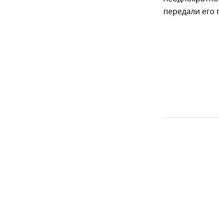
передали его