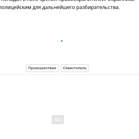
 полицейским для дальнейшего разбирательства.
Происшествия
Севастополь