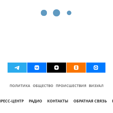
ПОЛИТИКА
ОБЩЕСТВО
ПРОИСШЕСТВИЯ
ВИЗУАЛ
ПРЕСС-ЦЕНТР
РАДИО
КОНТАКТЫ
ОБРАТНАЯ СВЯЗЬ