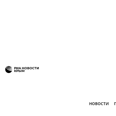
НОВОСТИ