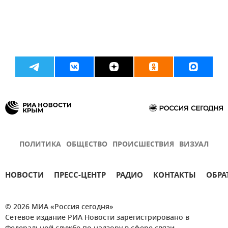
ПОЛИТИКА
ОБЩЕСТВО
ПРОИСШЕСТВИЯ
ВИЗУАЛ
НОВОСТИ
ПРЕСС-ЦЕНТР
РАДИО
КОНТАКТЫ
ОБРА
© 2026 МИА «Россия сегодня»
Сетевое издание РИА Новости зарегистрировано в