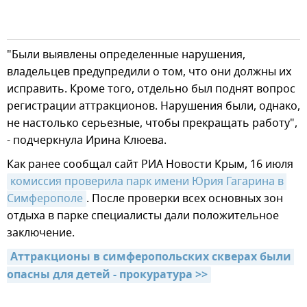
"Были выявлены определенные нарушения,
владельцев предупредили о том, что они должны их
исправить. Кроме того, отдельно был поднят вопрос
регистрации аттракционов. Нарушения были, однако,
не настолько серьезные, чтобы прекращать работу",
- подчеркнула Ирина Клюева.
Как ранее сообщал сайт РИА Новости Крым, 16 июля
комиссия проверила парк имени Юрия Гагарина в 
Симферополе
. После проверки всех основных зон
отдыха в парке специалисты дали положительное
заключение.
Аттракционы в симферопольских скверах были 
опасны для детей - прокуратура >>