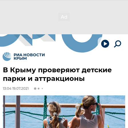
В Крыму проверяют детские
парки и аттракционы
13:04 19.07.2021