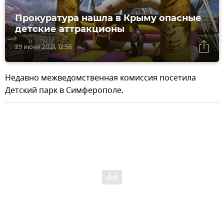
Прокуратура нашла в Крыму опасные
детские аттракционы
29 июня 2021, 12:56
Недавно межведомственная комиссия посетила
Детский парк в Симферополе.