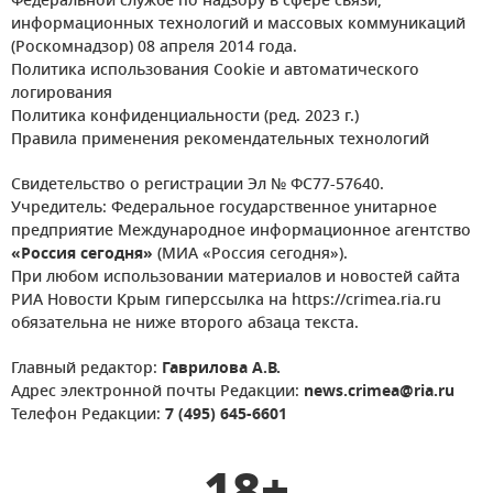
Федеральной службе по надзору в сфере связи,
информационных технологий и массовых коммуникаций
(Роскомнадзор) 08 апреля 2014 года.
Политика использования Cookie и автоматического
логирования
Политика конфиденциальности (ред. 2023 г.)
Правила применения рекомендательных технологий
Свидетельство о регистрации Эл № ФС77-57640.
Учредитель: Федеральное государственное унитарное
предприятие Международное информационное агентство
«Россия сегодня»
(МИА «Россия сегодня»).
При любом использовании материалов и новостей сайта
РИА Новости Крым гиперссылка на https://crimea.ria.ru
обязательна не ниже второго абзаца текста.
Главный редактор:
Гаврилова А.В.
Адрес электронной почты Редакции:
news.crimea@ria.ru
Телефон Редакции:
7 (495) 645-6601