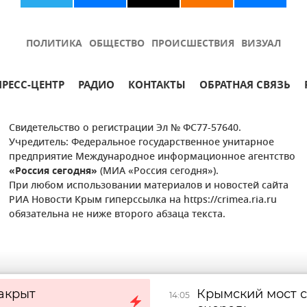
ПОЛИТИКА
ОБЩЕСТВО
ПРОИСШЕСТВИЯ
ВИЗУАЛ
ПРЕСС-ЦЕНТР
РАДИО
КОНТАКТЫ
ОБРАТНАЯ СВЯЗЬ
Свидетельство о регистрации Эл № ФС77-57640.
Учредитель: Федеральное государственное унитарное
предприятие Международное информационное агентство
«Россия сегодня»
(МИА «Россия сегодня»).
При любом использовании материалов и новостей сайта
РИА Новости Крым гиперссылка на https://crimea.ria.ru
обязательна не ниже второго абзаца текста.
акрыт
Крымский мост с
14:05