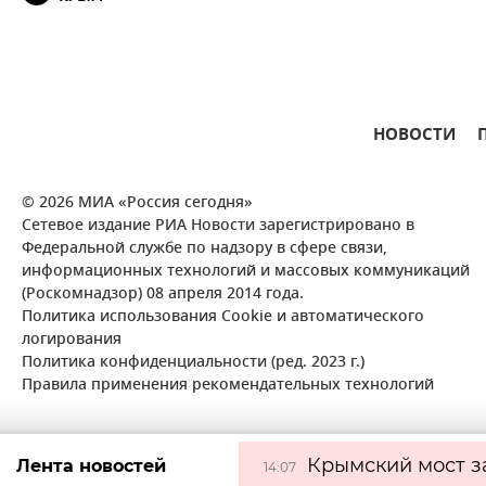
НОВОСТИ
© 2026 МИА «Россия сегодня»
Сетевое издание РИА Новости зарегистрировано в
Федеральной службе по надзору в сфере связи,
информационных технологий и массовых коммуникаций
(Роскомнадзор) 08 апреля 2014 года.
Политика использования Cookie и автоматического
логирования
Политика конфиденциальности (ред. 2023 г.)
Правила применения рекомендательных технологий
Крымский мост з
Лента новостей
14:07