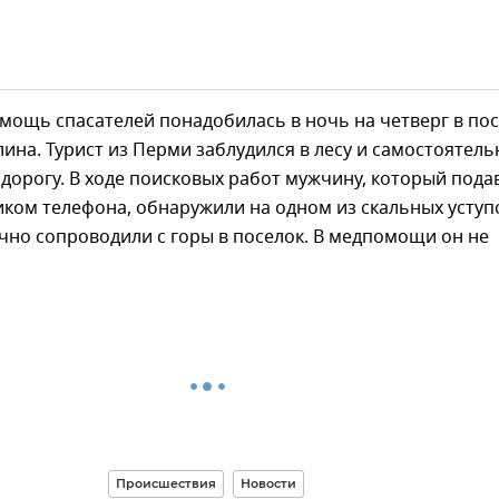
мощь спасателей понадобилась в ночь на четверг в по
ина. Турист из Перми заблудился в лесу и самостоятель
 дорогу. В ходе поисковых работ мужчину, который пода
ком телефона, обнаружили на одном из скальных уступ
чно сопроводили с горы в поселок. В медпомощи он не
Происшествия
Новости