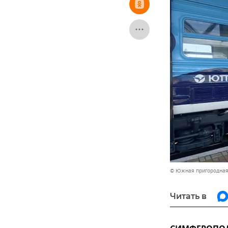
© Южная пригородная
Читать в