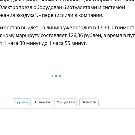
 Электропоезд оборудован биотуалетами и системой
ания воздуха", - перечислили в компании.
 состав выйдет на линию уже сегодня в 17.30. Стоимост
лному маршруту составляет 126,36 рублей, а время в пу
 1 часа 30 минут до 1 часа 55 минут.
Туризм
Новости
Общество
Новости