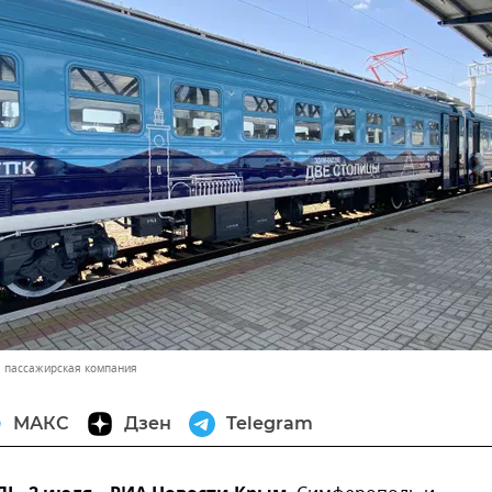
 пассажирская компания
МАКС
Дзен
Telegram