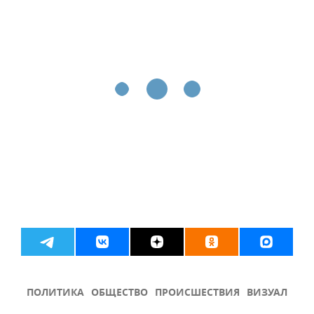
ПОЛИТИКА
ОБЩЕСТВО
ПРОИСШЕСТВИЯ
ВИЗУАЛ