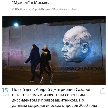
"Музеон" в Москве.
© РИА Новости . Сергей Пятаков
Перейти в фотобанк
15
По сей день Андрей Дмитриевич Сахаров
остается самым известным советским
из 15
диссидентом и правозащитником. По
данным социологических опросов 2000 года