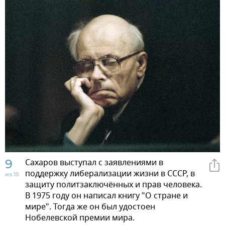
9
Сахаров выступал с заявлениями в
поддержку либерализации жизни в СССР, в
из 15
защиту политзаключённых и прав человека.
В 1975 году он написал книгу "О стране и
мире". Тогда же он был удостоен
Нобелевской премии мира.