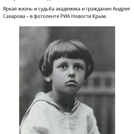
Яркая жизнь и судьба академика и гражданин Андрея
Сахарова – в фотоленте РИА Новости Крым.