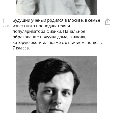
1
Будущий ученый родился в Москве, в семье
известного преподавателя и
из 15
популяризатора физики. Начальное
образование получал дома, в школу,
которую окончил позже с отличием, пошел с
7 класса.