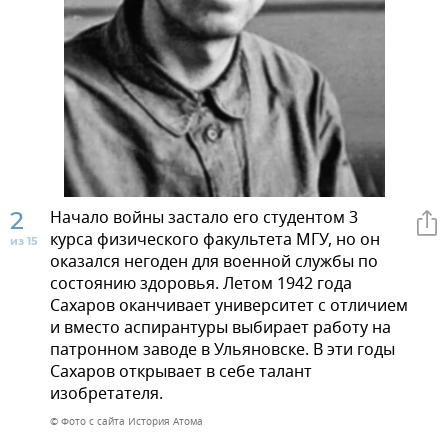
2
Начало войны застало его студентом 3
курса физического факультета МГУ, но он
из 15
оказался негоден для военной службы по
состоянию здоровья. Летом 1942 года
Сахаров оканчивает университет с отличием
и вместо аспирантуры выбирает работу на
патронном заводе в Ульяновске. В эти годы
Сахаров открывает в себе талант
изобретателя.
© Фото с сайта История Атома