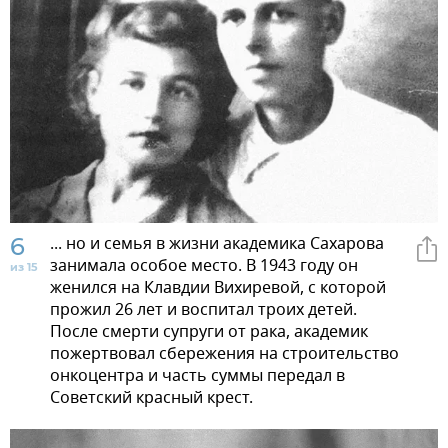
6
... но и семья в жизни академика Сахарова
занимала особое место. В 1943 году он
из 15
женился на Клавдии Вихиревой, с которой
прожил 26 лет и воспитал троих детей.
После смерти супруги от рака, академик
пожертвовал сбережения на строительство
онкоцентра и часть суммы передал в
Советский красный крест.