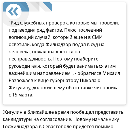
"Ряд служебных проверок, которые мы провели,
подтвердил ряд фактов. Плюс последний
вопиющий случай, который еще и в СМИ
осветили, когда Жилнадзор подал в суд на
человека, пожаловавшегося на
несправедливость. Поэтому подберите
руководителя, который будет заниматься этим
важнейшим направлением", - обратился Михаил
Развожаев к вице-губернатору Николаю
Жигулину, доложившему об отставке чиновника
с 15 марта.
Жигулин в ближайшее время пообещал представить
кандидатуры на согласование. Новому начальнику
Госжилнадзора в Севастополе придется помимо