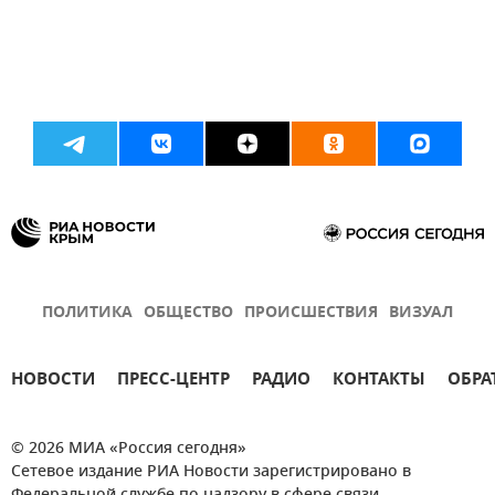
ПОЛИТИКА
ОБЩЕСТВО
ПРОИСШЕСТВИЯ
ВИЗУАЛ
НОВОСТИ
ПРЕСС-ЦЕНТР
РАДИО
КОНТАКТЫ
ОБРА
© 2026 МИА «Россия сегодня»
Сетевое издание РИА Новости зарегистрировано в