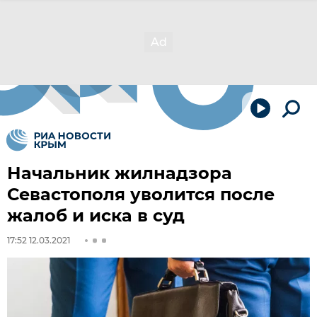
Начальник жилнадзора
Севастополя уволится после
жалоб и иска в суд
17:52 12.03.2021