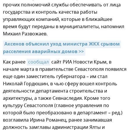
прочих полномочий службы обеспечивать от лица
государства и контроль качества работы
управляющих компаний, которые в ближайшее
время будут переданы в муниципалитеты, напомнил
Михаил Развожаев.
Аксенов объяснил уход министра ЖКХ срывом 
расселения аварийных домов >>
Как ранее
сообщал
сайт РИА Новости Крым, в
начале марта в правительстве Севастополя появился
еще один заместитель губернатора – им стал
Николай Гордюшин, в чью сферу вошел контроль
деятельности департамента строительства и
архитектуры, а также Севнаследия. Кроме того
культуру Севастополя (главное управления по
которой было преобразовано в департамент – ред.)
возглавила Ирина Романец, ранее занимавшая
должность замглавы администрации Ялты и