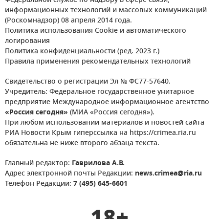
Федеральной службе по надзору в сфере связи,
информационных технологий и массовых коммуникаций
(Роскомнадзор) 08 апреля 2014 года.
Политика использования Cookie и автоматического
логирования
Политика конфиденциальности (ред. 2023 г.)
Правила применения рекомендательных технологий
Свидетельство о регистрации Эл № ФС77-57640.
Учредитель: Федеральное государственное унитарное
предприятие Международное информационное агентство
«Россия сегодня»
(МИА «Россия сегодня»).
При любом использовании материалов и новостей сайта
РИА Новости Крым гиперссылка на https://crimea.ria.ru
обязательна не ниже второго абзаца текста.
Главный редактор:
Гаврилова А.В.
Адрес электронной почты Редакции:
news.crimea@ria.ru
Телефон Редакции:
7 (495) 645-6601