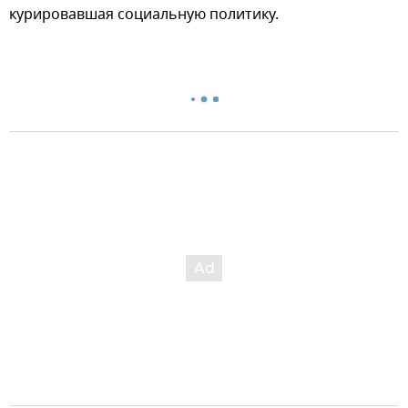
курировавшая социальную политику.