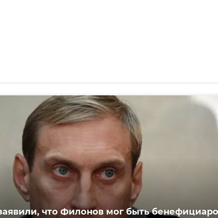
заявили, что Филонов мог быть бенефициар