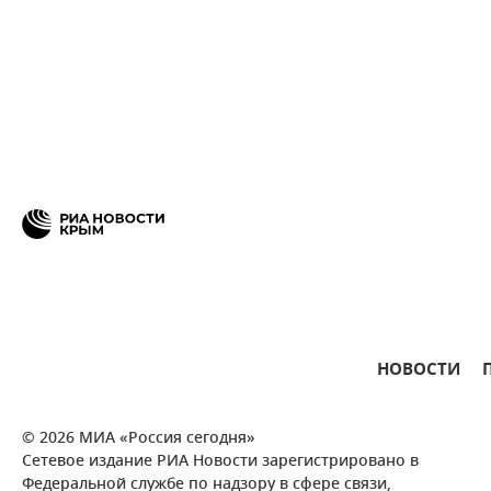
НОВОСТИ
© 2026 МИА «Россия сегодня»
Сетевое издание РИА Новости зарегистрировано в
Федеральной службе по надзору в сфере связи,