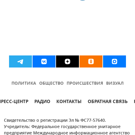
ПОЛИТИКА
ОБЩЕСТВО
ПРОИСШЕСТВИЯ
ВИЗУАЛ
ПРЕСС-ЦЕНТР
РАДИО
КОНТАКТЫ
ОБРАТНАЯ СВЯЗЬ
Свидетельство о регистрации Эл № ФС77-57640.
Учредитель: Федеральное государственное унитарное
предприятие Международное информационное агентство