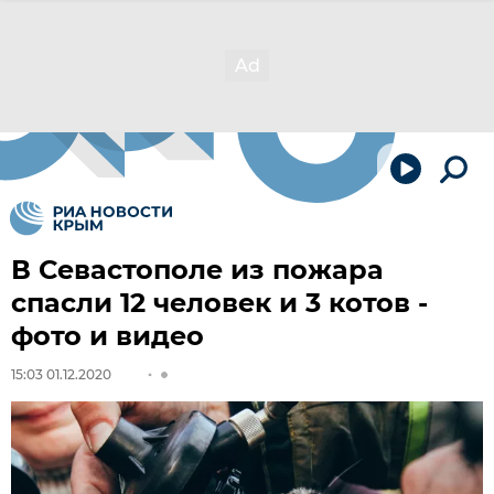
В Севастополе из пожара
спасли 12 человек и 3 котов -
фото и видео
15:03 01.12.2020