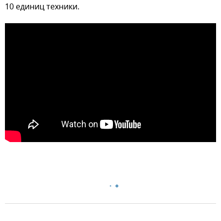
10 единиц техники.