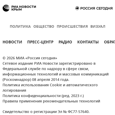
ПОЛИТИКА
ОБЩЕСТВО
ПРОИСШЕСТВИЯ
ВИЗУАЛ
НОВОСТИ
ПРЕСС-ЦЕНТР
РАДИО
КОНТАКТЫ
ОБРА
© 2026 МИА «Россия сегодня»
Сетевое издание РИА Новости зарегистрировано в
Федеральной службе по надзору в сфере связи,
информационных технологий и массовых коммуникаций
(Роскомнадзор) 08 апреля 2014 года.
Политика использования Cookie и автоматического
логирования
Политика конфиденциальности (ред. 2023 г.)
Правила применения рекомендательных технологий
Свидетельство о регистрации Эл № ФС77-57640.