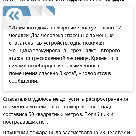
"Из жилого дома пожарными эвакуировано 12
человек. Два человека спасены с помощью
спасательных устройств, одна пожилая
женщина эвакуирована через балкон второго
этажа по трехколенной лестнице. Кроме того,
силами огнеборцев из задымленного
помещения спасено 3 кота", – говорится в
сообщении.
Спасателям удалось не допустить распространения
пламени и локализовать пожар, его площадь
составила 50 квадратных метров. Погибших и
пострадавших нет.
В тушении пожара было задействовано 28 человек и