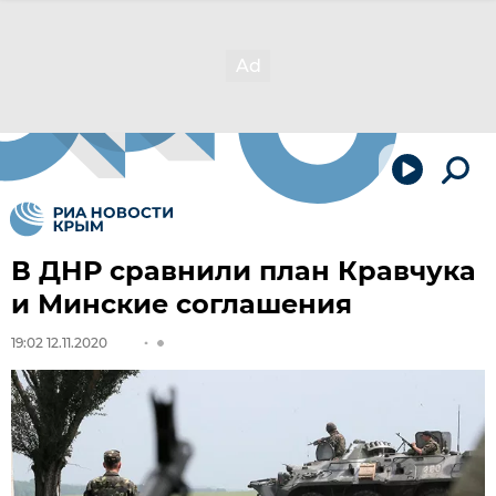
В ДНР сравнили план Кравчука
и Минские соглашения
19:02 12.11.2020