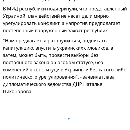
В МИД республики подчеркнули, что представленный
Украиной план действий не несет цели мирно
урегулировать конфликт, а напротив предполагает
постепенный вооруженный захват республик.
"Нам предлагается разоружиться, подписать
капитуляцию, впустить украинских силовиков, а
затем, может быть, провести выборы без
постоянного закона об особом статусе, без
изменений в конституцию Украины и без какого-либо
политического урегулирования", - заявила глава
дипломатического ведомства ДНР Наталья
Никонорова.