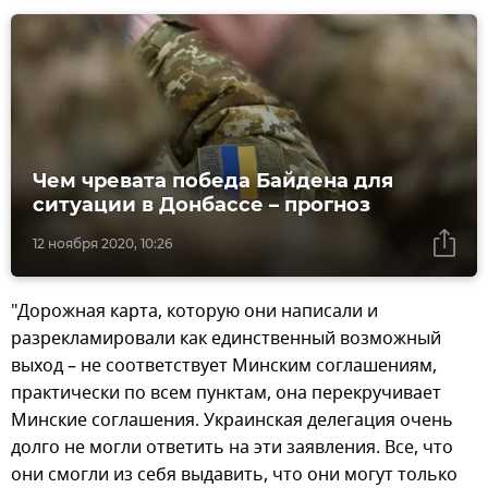
Чем чревата победа Байдена для
ситуации в Донбассе – прогноз
12 ноября 2020, 10:26
"Дорожная карта, которую они написали и
разрекламировали как единственный возможный
выход – не соответствует Минским соглашениям,
практически по всем пунктам, она перекручивает
Минские соглашения. Украинская делегация очень
долго не могли ответить на эти заявления. Все, что
они смогли из себя выдавить, что они могут только