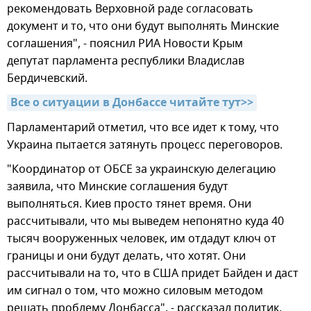
рекомендовать Верховной раде согласовать
документ и то, что они будут выполнять Минские
соглашения", - пояснил РИА Новости Крым
депутат парламента республики Владислав
Бердичевский.
Все о ситуации в Донбассе читайте тут>>
Парламентарий отметил, что все идет к тому, что
Украина пытается затянуть процесс переговоров.
"Координатор от ОБСЕ за украинскую делегацию
заявила, что Минские соглашения будут
выполняться. Киев просто тянет время. Они
рассчитывали, что мы выведем непонятно куда 40
тысяч вооруженных человек, им отдадут ключ от
границы и они будут делать, что хотят. Они
рассчитывали на то, что в США придет Байден и даст
им сигнал о том, что можно силовым методом
решать проблему Донбасса", - рассказал политик.