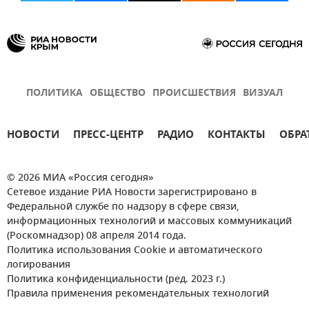
ПОЛИТИКА
ОБЩЕСТВО
ПРОИСШЕСТВИЯ
ВИЗУАЛ
НОВОСТИ
ПРЕСС-ЦЕНТР
РАДИО
КОНТАКТЫ
ОБРА
© 2026 МИА «Россия сегодня»
Сетевое издание РИА Новости зарегистрировано в
Федеральной службе по надзору в сфере связи,
информационных технологий и массовых коммуникаций
(Роскомнадзор) 08 апреля 2014 года.
Политика использования Cookie и автоматического
логирования
Политика конфиденциальности (ред. 2023 г.)
Правила применения рекомендательных технологий