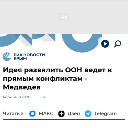
Идея развалить ООН ведет к
прямым конфликтам -
Медведев
14:24 24.10.2020
Читать в
МАКС
Дзен
Telegram