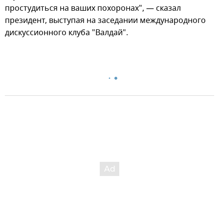
простудиться на ваших похоронах", — сказал
президент, выступая на заседании международного
дискуссионного клуба "Валдай".