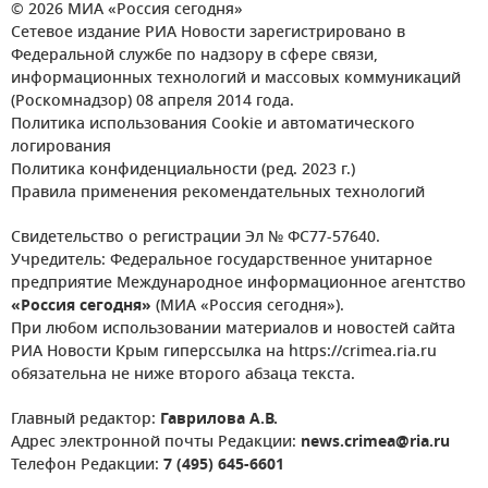
© 2026 МИА «Россия сегодня»
Сетевое издание РИА Новости зарегистрировано в
Федеральной службе по надзору в сфере связи,
информационных технологий и массовых коммуникаций
(Роскомнадзор) 08 апреля 2014 года.
Политика использования Cookie и автоматического
логирования
Политика конфиденциальности (ред. 2023 г.)
Правила применения рекомендательных технологий
Свидетельство о регистрации Эл № ФС77-57640.
Учредитель: Федеральное государственное унитарное
предприятие Международное информационное агентство
«Россия сегодня»
(МИА «Россия сегодня»).
При любом использовании материалов и новостей сайта
РИА Новости Крым гиперссылка на https://crimea.ria.ru
обязательна не ниже второго абзаца текста.
Главный редактор:
Гаврилова А.В.
Адрес электронной почты Редакции:
news.crimea@ria.ru
Телефон Редакции:
7 (495) 645-6601