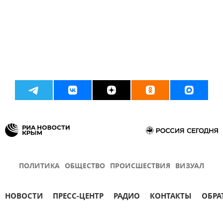
ПОЛИТИКА
ОБЩЕСТВО
ПРОИСШЕСТВИЯ
ВИЗУАЛ
НОВОСТИ
ПРЕСС-ЦЕНТР
РАДИО
КОНТАКТЫ
ОБРА