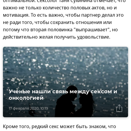
оптимальной. Сексолог Таня Сухинина отмечает, что
важно не только количество половых актов, но и
мотивация. То есть важно, чтобы партнер делал это
не ради того, чтобы сохранить отношения или
потому что вторая половинка "выпрашивает", но
действительно желая получить удовольствие.
Ученые нашли связь между сексом и
онкологией
17 февраля 2020, 10:19
Кроме того, редкий секс может быть знаком, что