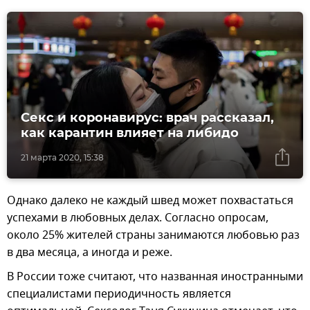
Секс и коронавирус: врач рассказал,
как карантин влияет на либидо
21 марта 2020, 15:38
Однако далеко не каждый швед может похвастаться
успехами в любовных делах. Согласно опросам,
около 25% жителей страны занимаются любовью раз
в два месяца, а иногда и реже.
В России тоже считают, что названная иностранными
специалистами периодичность является