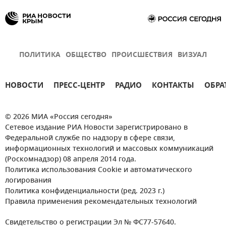
ПОЛИТИКА
ОБЩЕСТВО
ПРОИСШЕСТВИЯ
ВИЗУАЛ
НОВОСТИ
ПРЕСС-ЦЕНТР
РАДИО
КОНТАКТЫ
ОБРА
© 2026 МИА «Россия сегодня»
Сетевое издание РИА Новости зарегистрировано в
Федеральной службе по надзору в сфере связи,
информационных технологий и массовых коммуникаций
(Роскомнадзор) 08 апреля 2014 года.
Политика использования Cookie и автоматического
логирования
Политика конфиденциальности (ред. 2023 г.)
Правила применения рекомендательных технологий
Свидетельство о регистрации Эл № ФС77-57640.