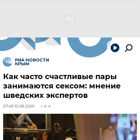
Как часто счастливые пары
занимаются сексом: мнение
шведских экспертов
07:49 10.08.2020