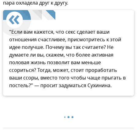
пара охладела друг к другу.
"Если вам кажется, что секс сделает ваши
отношения счастливее, присмотритесь к этой
идее получше. Почему вы так считаете? Не
думаете ли вы, скажем, что более активная
половая жизнь позволит вам меньше
ссориться? Тогда, может, стоит проработать
ваши ссоры, вместо того чтобы чаще прыгать в
постель?" — просит задуматься Сухинина.